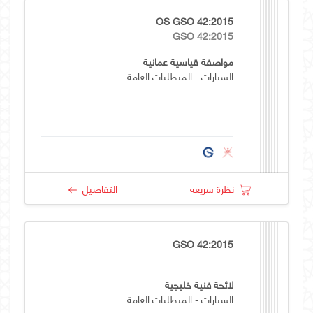
OS GSO 42:2015
GSO 42:2015
مواصفة قياسية عمانية
السيارات - المتطلبات العامة
نظرة سريعة
التفاصيل
GSO 42:2015
لائحة فنية خليجية
السيارات - المتطلبات العامة