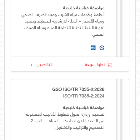
مواصفة قياسية خليجية
أنظمة وخدمات مياه الشرب ومياه الصرف الصحي
ومياه الأمطار – الأدلة الارشادية لتخطيط وتنفيذ
تقوية البنية التحتية لأنظمة المياه ومياه الصرف
الصحي
نظرة سريعة
التفاصيل
GSO ISO/TR 7035-2:2026
ISO/TR 7035-2:2024
مواصفة قياسية خليجية
تصميم وإدارة أصول خطوط الأنابيب المصنوعة
من الحديد اللدن لتطبيقات المياه — الجزء 2:
التصميم والتركيب والتشغيل