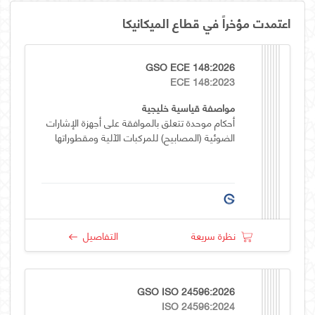
اعتمدت مؤخراً في قطاع الميكانيكا
GSO ECE 148:2026
ECE 148:2023
مواصفة قياسية خليجية
أحكام موحدة تتعلق بالموافقة على أجهزة الإشارات
الضوئية (المصابيح) للمركبات الآلية ومقطوراتها
نظرة سريعة
التفاصيل
GSO ISO 24596:2026
ISO 24596:2024