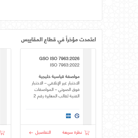
اعتمدت مؤخراً في قطاع المقاييس
GSO ISO 7963:2026
ISO 7963:2022
مواصفة قياسية خليجية
الاختبار غير الإتلافي – الاختبار
فوق الصوتي – المواصفات
الفنية لقالب المعايرة رقم 2
نظرة سريعة
التفاصيل