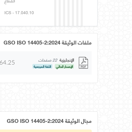
القطاع
ICS - 17.040.10
ملفات الوثيقة GSO ISO 14405-2:2024
الإنجليزية
22 صفحات
64.25
الإصدار الحالي
اللغة المرجعية
مجال الوثيقة GSO ISO 14405-2:2024