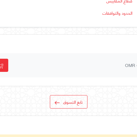
قطاع المقاييس
الحدود والتوافقات
OMR
تابع التسوق