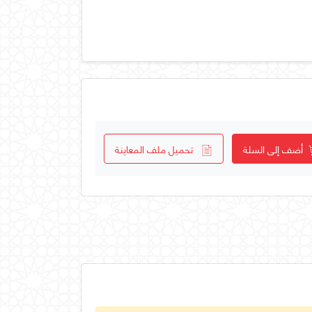
أضف إلى السلة
تحميل ملف المعاينة