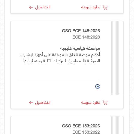
نظرة سريعة
التفاصيل
GSO ECE 148:2026
ECE 148:2023
مواصفة قياسية خليجية
أحكام موحدة تتعلق بالموافقة على أجهزة الإشارات
الضوئية (المصابيح) للمركبات الآلية ومقطوراتها
نظرة سريعة
التفاصيل
GSO ECE 153:2026
ECE 153:2022