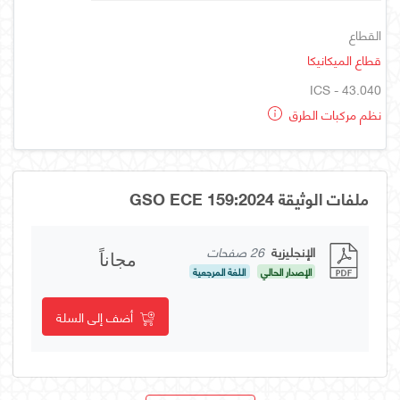
القطاع
قطاع الميكانيكا
ICS - 43.040
نظم مركبات الطرق
ملفات الوثيقة GSO ECE 159:2024
الإنجليزية
26 صفحات
مجاناً
الإصدار الحالي
اللغة المرجعية
أضف إلى السلة