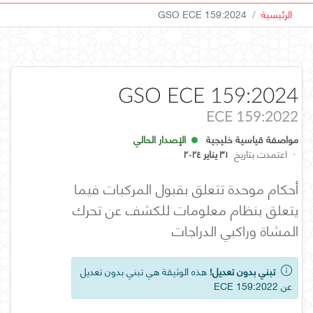
الرئيسية
GSO ECE 159:2024
GSO ECE 159:2024
ECE 159:2022
مواصفة قياسية خليجية
الإصدار الحالي
·
اعتمدت بتاريخ
٣١ يناير ٢٠٢٤
أحكام موحدة تتعلق بقبول المركبات فيما
يتعلق بنظام معلومات للكشف عن تحرك
المشاة وراكبي الدراجات
تبني بدون تعديل!
هذه الوثيقة هي تبني بدون تعديل
عن ECE 159:2022