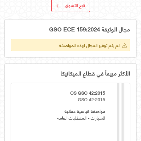
تابع التسوق
مجال الوثيقة GSO ECE 159:2024
لم يتم توفير المجال لهذه المواصفة
الأكثر مبيعاً في قطاع الميكانيكا
OS GSO 42:2015
GSO 42:2015
مواصفة قياسية عمانية
السيارات - المتطلبات العامة