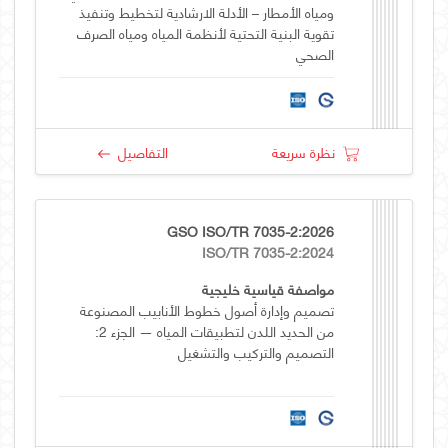
ومياه الأمطار – الأدلة الارشادية لتخطيط وتنفيذ
تقوية البنية التحتية لأنظمة المياه ومياه الصرف
الصحي
نظرة سريعة
التفاصيل
GSO ISO/TR 7035-2:2026
ISO/TR 7035-2:2024
مواصفة قياسية خليجية
تصميم وإدارة أصول خطوط الأنابيب المصنوعة
من الحديد اللدن لتطبيقات المياه — الجزء 2:
التصميم والتركيب والتشغيل