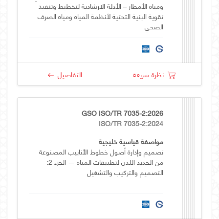
ومياه الأمطار – الأدلة الارشادية لتخطيط وتنفيذ
تقوية البنية التحتية لأنظمة المياه ومياه الصرف
الصحي
نظرة سريعة
التفاصيل
GSO ISO/TR 7035-2:2026
ISO/TR 7035-2:2024
مواصفة قياسية خليجية
تصميم وإدارة أصول خطوط الأنابيب المصنوعة
من الحديد اللدن لتطبيقات المياه — الجزء 2:
التصميم والتركيب والتشغيل