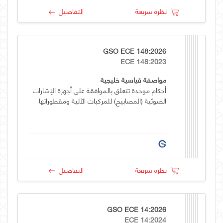
نظرة سريعة
التفاصيل
GSO ECE 148:2026
ECE 148:2023
مواصفة قياسية خليجية
أحكام موحدة تتعلق بالموافقة على أجهزة الإشارات
الضوئية (المصابيح) للمركبات الآلية ومقطوراتها
نظرة سريعة
التفاصيل
GSO ECE 14:2026
ECE 14:2024