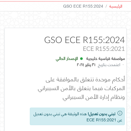
الرئيسية
GSO ECE R155:2024
GSO ECE R155:2024
ECE R155:2021
مواصفة قياسية خليجية
الإصدار الحالي
·
اعتمدت بتاريخ
٣١ يناير ٢٠٢٤
أحكام موحدة تتعلق بالموافقة على
المركبات فيما يتعلق بالأمن السيبراني
ونظام إدارة الأمن السيبراني
تبني بدون تعديل!
هذه الوثيقة هي تبني بدون تعديل
عن ECE R155:2021