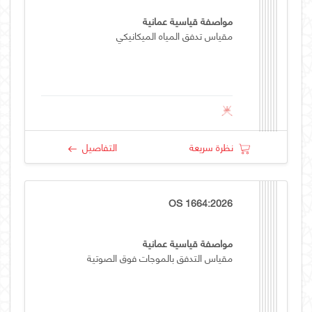
مواصفة قياسية عمانية
مقياس تدفق المياه الميكانيكي
نظرة سريعة
التفاصيل
OS 1664:2026
مواصفة قياسية عمانية
مقياس التدفق بالموجات فوق الصوتية