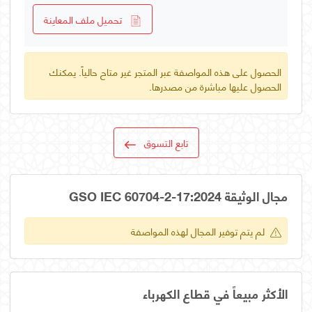
تحميل ملف المعاينة
الحصول على هذه المواصفة عبر المتجر غير متاح حالياً. يمكنك
الحصول عليها مباشرة من مصدرها.
تابع التسوق
مجال الوثيقة GSO IEC 60704-2-17:2024
لم يتم توفير المجال لهذه المواصفة
الأكثر مبيعاً في قطاع الكهرباء