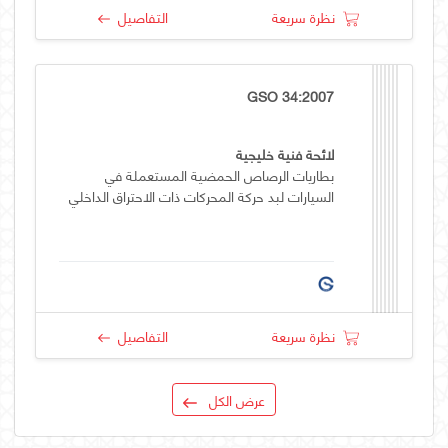
نظرة سريعة
التفاصيل
GSO 34:2007
لائحة فنية خليجية
بطاريات الرصاص الحمضية المستعملة في
السيارات لبد حركة المحركات ذات الاحتراق الداخلي
نظرة سريعة
التفاصيل
عرض الكل