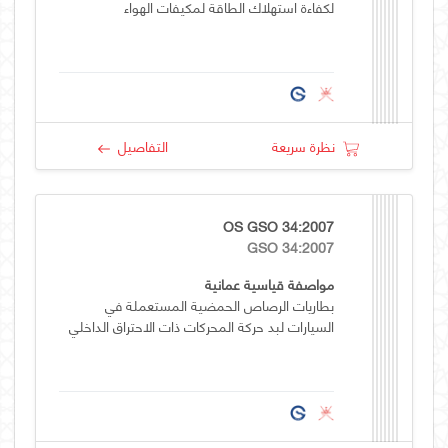
لكفاءة استهلاك الطاقة لمكيفات الهواء
نظرة سريعة
التفاصيل
OS GSO 34:2007
GSO 34:2007
مواصفة قياسية عمانية
بطاريات الرصاص الحمضية المستعملة في
السيارات لبد حركة المحركات ذات الاحتراق الداخلي