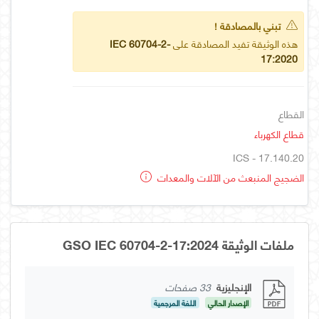
تبني بالمصادقة !
هذه الوثيقة تفيد المصادقة على
IEC 60704-2-
17:2020
القطاع
قطاع الكهرباء
ICS - 17.140.20
الضجيج المنبعث من الآلات والمعدات
ملفات الوثيقة GSO IEC 60704-2-17:2024
الإنجليزية
33 صفحات
الإصدار الحالي
اللغة المرجعية