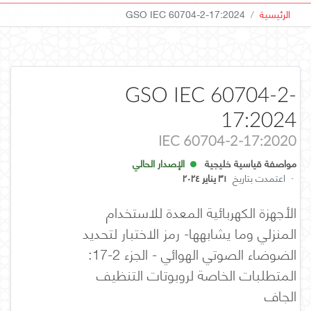
الرئيسية
GSO IEC 60704-2-17:2024
GSO IEC 60704-2-
17:2024
IEC 60704-2-17:2020
مواصفة قياسية خليجية
الإصدار الحالي
·
اعتمدت بتاريخ
٣١ يناير ٢٠٢٤
الأجهزة الكهربائية المعدة للاستخدام
المنزلي وما يشابهها- رمز الاختبار لتحديد
الضوضاء الصوتي الهوائي - الجزء 2-17:
المتطلبات الخاصة لروبوتات التنظيف
الجاف