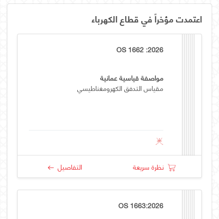
اعتمدت مؤخراً في قطاع الكهرباء
OS 1662 :2026
مواصفة قياسية عمانية
مقياس التدفق الكهرومغناطيسي
نظرة سريعة
التفاصيل
OS 1663:2026