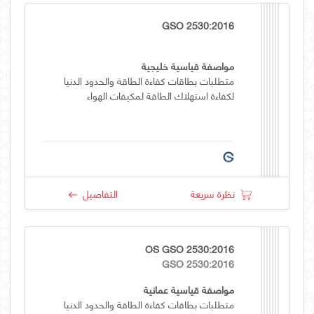
GSO 2530:2016
مواصفة قياسية خليجية
متطلبات بطاقات كفاءة الطاقة والحدود الدنيا
لكفاءة استهلاك الطاقة لمكيفات الهواء
نظرة سريعة
التفاصيل
OS GSO 2530:2016
GSO 2530:2016
مواصفة قياسية عمانية
متطلبات بطاقات كفاءة الطاقة والحدود الدنيا