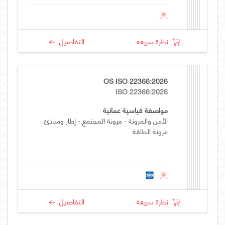
نظرة سريعة
التفاصيل
OS ISO 22366:2026
ISO 22366:2026
مواصفة قياسية عمانية
الأمن والمرونة - مرونة المجتمع - إطار ومبادئ
مرونة الطاقة
نظرة سريعة
التفاصيل