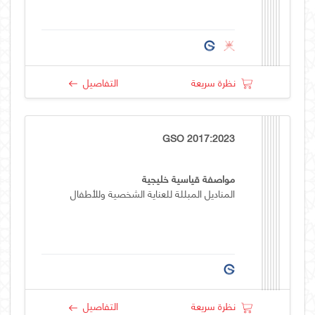
نظرة سريعة
التفاصيل
GSO 2017:2023
مواصفة قياسية خليجية
المناديل المبللة للعناية الشخصية وللأطفال
نظرة سريعة
التفاصيل