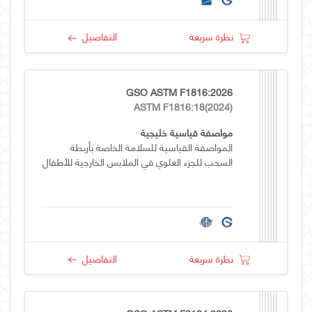
نظرة سريعة
التفاصيل
GSO ASTM F1816:2026
ASTM F1816:18(2024)
مواصفة قياسية خليجية
المواصفة القياسية للسلامة الخاصة بأربطة
السحب للجزء العلوي في الملابس الخارجية للأطفال
نظرة سريعة
التفاصيل