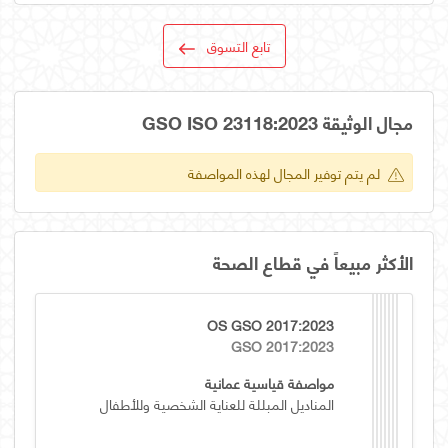
تابع التسوق
مجال الوثيقة GSO ISO 23118:2023
لم يتم توفير المجال لهذه المواصفة
الأكثر مبيعاً في قطاع الصحة
OS GSO 2017:2023
GSO 2017:2023
مواصفة قياسية عمانية
المناديل المبللة للعناية الشخصية وللأطفال