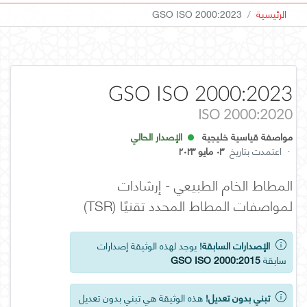
الرئيسية
GSO ISO 2000:2023
GSO ISO 2000:2023
ISO 2000:2020
مواصفة قياسية خليجية
الإصدار الحالي
·
اعتمدت بتاريخ
٠٣ مايو ٢٠٢٣
المطاط الخام الطبيعي - إرشادات
لمواصفات المطاط المحدد تقنيًا (TSR)
الإصدارات السابقة!
يوجد لهذه الوثيقة إصدارات
سابقة
GSO ISO 2000:2015
تبني بدون تعديل!
هذه الوثيقة هي تبني بدون تعديل