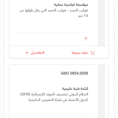
مواصفة قياسية عمانية
قوارب الصيد - قوارب الصيد التي يقل طولها عن
14 متر
نظرة سريعة
التفاصيل
GSO 2654:2026
لائحة فنية خليجية
النظام الدولي لتصنيف المواد الكيميائية (GHS)
للدول الأعضاء في هيئة التقييس الخليجية