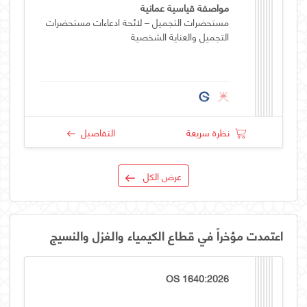
مواصفة قياسية عمانية
مستحضرات التجميل – لائحة ادعاءات مستحضرات
التجميل والعناية الشخصية
نظرة سريعة
التفاصيل
عرض الكل
اعتمدت مؤخراً في قطاع الكيمياء والغزل والنسيج
OS 1640:2026