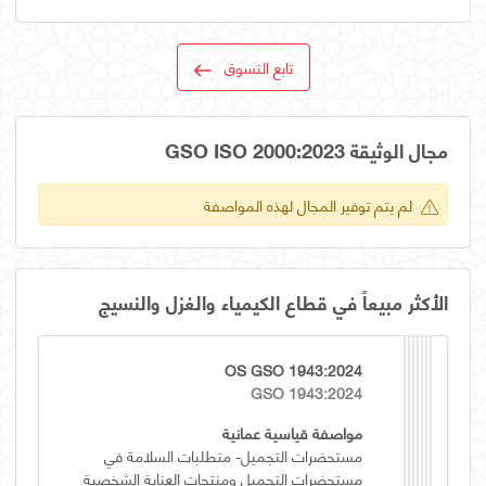
تابع التسوق
مجال الوثيقة GSO ISO 2000:2023
لم يتم توفير المجال لهذه المواصفة
الأكثر مبيعاً في قطاع الكيمياء والغزل والنسيج
OS GSO 1943:2024
GSO 1943:2024
مواصفة قياسية عمانية
مستحضرات التجميل- متطلبات السلامة في
مستحضرات التجميل ومنتجات العناية الشخصية