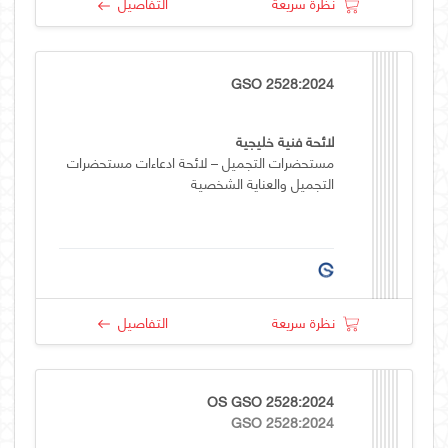
نظرة سريعة
التفاصيل
GSO 2528:2024
لائحة فنية خليجية
مستحضرات التجميل – لائحة ادعاءات مستحضرات
التجميل والعناية الشخصية
نظرة سريعة
التفاصيل
OS GSO 2528:2024
GSO 2528:2024