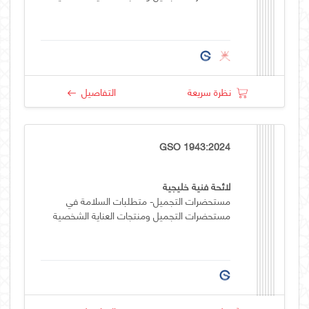
نظرة سريعة
التفاصيل
GSO 1943:2024
لائحة فنية خليجية
مستحضرات التجميل- متطلبات السلامة في
مستحضرات التجميل ومنتجات العناية الشخصية