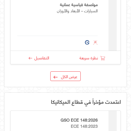
مواصفة قياسية عمانية
السيارات – الأبعاد والأوزان
نظرة سريعة
التفاصيل
عرض الكل
اعتمدت مؤخراً في قطاع الميكانيكا
GSO ECE 148:2026
ECE 148:2023