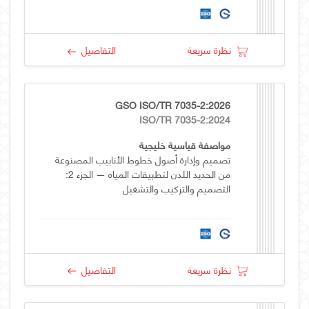
نظرة سريعة
التفاصيل
GSO ISO/TR 7035-2:2026
ISO/TR 7035-2:2024
مواصفة قياسية خليجية
تصميم وإدارة أصول خطوط الأنابيب المصنوعة
من الحديد اللدن لتطبيقات المياه — الجزء 2:
التصميم والتركيب والتشغيل
نظرة سريعة
التفاصيل