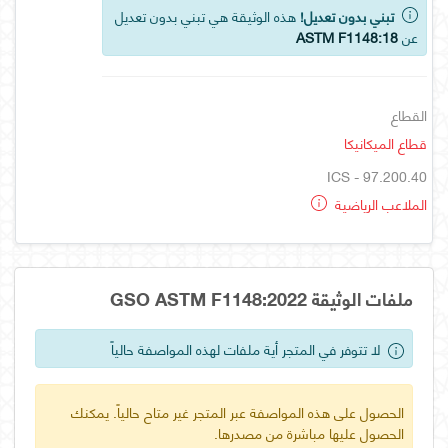
تبني بدون تعديل!
هذه الوثيقة هي تبني بدون تعديل
عن
ASTM F1148:18
القطاع
قطاع الميكانيكا
ICS - 97.200.40
الملاعب الرياضية
ملفات الوثيقة GSO ASTM F1148:2022
لا تتوفر في المتجر أية ملفات لهذه المواصفة حالياً
الحصول على هذه المواصفة عبر المتجر غير متاح حالياً. يمكنك
الحصول عليها مباشرة من مصدرها.