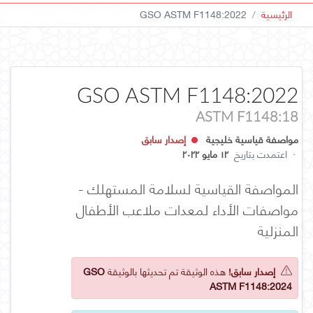
الرئيسية
GSO ASTM F1148:2022
GSO ASTM F1148:2022
ASTM F1148:18
مواصفة قياسية خليجية
إصدار سابق
·
اعتمدت بتاريخ
١٢ مايو ٢٠٢٢
المواصفة القياسية لسلامة المستهلك -
مواصفات الأداء لمعدات ملاعب الأطفال
المنزلية
إصدار سابق!
هذه الوثيقة تم تحديثها بالوثيقة
GSO
ASTM F1148:2024