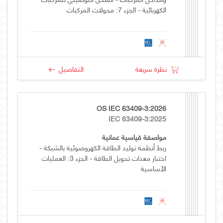
الكهربائية - الجزء 7: محولات المركبات
نظرة سريعة
التفاصيل
OS IEC 63409-3:2026
IEC 63409-3:2025
مواصفة قياسية عمانية
ربط أنظمة توليد الطاقة الكهروضوئية بالشبكة -
اختبار معدات تحويل الطاقة - الجزء 3: العمليات
الأساسية