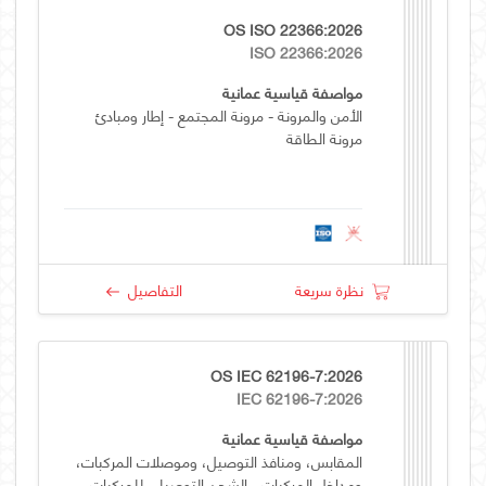
OS ISO 22366:2026
ISO 22366:2026
مواصفة قياسية عمانية
الأمن والمرونة - مرونة المجتمع - إطار ومبادئ
مرونة الطاقة
نظرة سريعة
التفاصيل
OS IEC 62196-7:2026
IEC 62196-7:2026
مواصفة قياسية عمانية
المقابس، ومنافذ التوصيل، وموصلات المركبات،
ومداخل المركبات - الشحن التوصيلي للمركبات