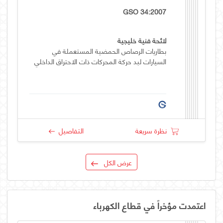
GSO 34:2007
لائحة فنية خليجية
بطاريات الرصاص الحمضية المستعملة في
السيارات لبد حركة المحركات ذات الاحتراق الداخلي
نظرة سريعة
التفاصيل
عرض الكل
اعتمدت مؤخراً في قطاع الكهرباء