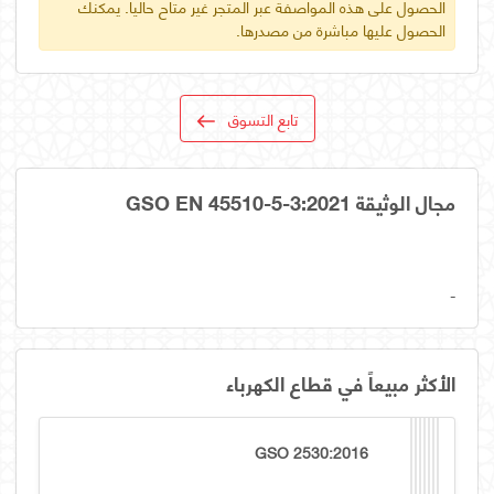
الحصول على هذه المواصفة عبر المتجر غير متاح حالياً. يمكنك
الحصول عليها مباشرة من مصدرها.
تابع التسوق
مجال الوثيقة GSO EN 45510-5-3:2021
-
الأكثر مبيعاً في قطاع الكهرباء
GSO 2530:2016