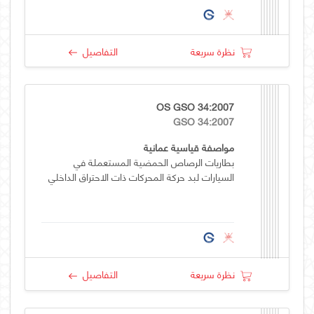
نظرة سريعة
التفاصيل
OS GSO 34:2007
GSO 34:2007
مواصفة قياسية عمانية
بطاريات الرصاص الحمضية المستعملة في
السيارات لبد حركة المحركات ذات الاحتراق الداخلي
نظرة سريعة
التفاصيل