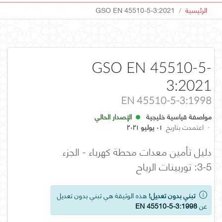
الرئيسية
GSO EN 45510-5-3:2021
GSO EN 45510-5-
3:2021
EN 45510-5-3:1998
مواصفة قياسية خليجية
الإصدار الحالي
·
اعتمدت بتاريخ
٠١ يوليو ٢٠٢١
دليل تأمين معدات محطة كهرباء - الجزء
5-3: توربينات الرياح
تبني بدون تعديل!
هذه الوثيقة هي تبني بدون تعديل
عن
EN 45510-5-3:1998