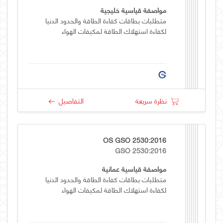
مواصفة قياسية خليجية
متطلبات بطاقات كفاءة الطاقة والحدود الدنيا
لكفاءة استهلاك الطاقة لمكيفات الهواء
نظرة سريعة
التفاصيل
OS GSO 2530:2016
GSO 2530:2016
مواصفة قياسية عمانية
متطلبات بطاقات كفاءة الطاقة والحدود الدنيا
لكفاءة استهلاك الطاقة لمكيفات الهواء