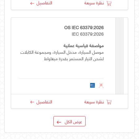
نظرة سريعة
التفاصيل
OS IEC 63379:2026
IEC 63379:2026
مواصفة قياسية عمانية
موصل السيارة، مدخل السيارة، ومجموعة الكابلات
لشحن التيار المستمر بقدرة ميغاواط
نظرة سريعة
التفاصيل
عرض الكل