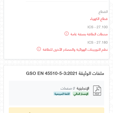
القطاع
قطاع الكهرباء
ICS - 27.100
محطات الطاقة بصفة عامة
ICS - 27.180
نظم التوربينات الهوائية والمصادر الأخرى للطاقة
ملفات الوثيقة GSO EN 45510-5-3:2021
الإنجليزية
0 صفحات
الإصدار الحالي
اللغة المرجعية