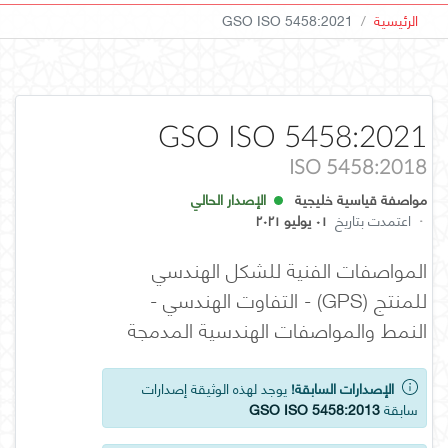
الرئيسية
GSO ISO 5458:2021
GSO ISO 5458:2021
ISO 5458:2018
مواصفة قياسية خليجية
الإصدار الحالي
·
اعتمدت بتاريخ
٠١ يوليو ٢٠٢١
المواصفات الفنية للشكل الهندسي
للمنتج (GPS) - التفاوت الهندسي -
النمط والمواصفات الهندسية المدمجة
الإصدارات السابقة!
يوجد لهذه الوثيقة إصدارات
سابقة
GSO ISO 5458:2013