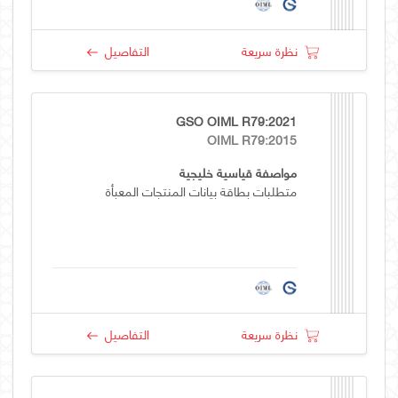
نظرة سريعة
التفاصيل
GSO OIML R79:2021
OIML R79:2015
مواصفة قياسية خليجية
متطلبات بطاقة بيانات المنتجات المعبأة
نظرة سريعة
التفاصيل