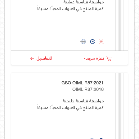
مواصفة قياسية عمانية
كمية المنتج في العبوات المعبأة مسبقاً
نظرة سريعة
التفاصيل
GSO OIML R87:2021
OIML R87:2016
مواصفة قياسية خليجية
كمية المنتج في العبوات المعبأة مسبقاً