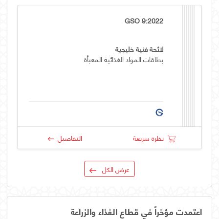
GSO 9:2022
لائحة فنية خليجية
بطاقات المواد الغذائية المعبأة
نظرة سريعة
التفاصيل
عرض الكل
اعتمدت مؤخراً في قطاع الغذاء والزراعة