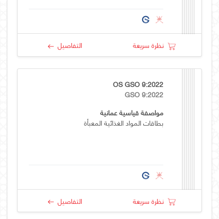
نظرة سريعة
التفاصيل
OS GSO 9:2022
GSO 9:2022
مواصفة قياسية عمانية
بطاقات المواد الغذائية المعبأة
نظرة سريعة
التفاصيل