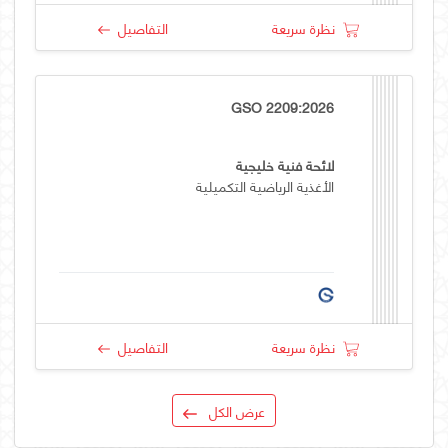
نظرة سريعة
التفاصيل
GSO 2209:2026
لائحة فنية خليجية
الأغذية الرياضية التكميلية
نظرة سريعة
التفاصيل
عرض الكل