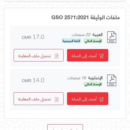
ملفات الوثيقة GSO 2571:2021
العربية
22 صفحات
OMR
17.0
الإصدار الحالي
اللغة المرجعية
أضف إلى السلة
تحميل ملف المعاينة
الإنجليزية
16 صفحات
OMR
14.0
الإصدار الحالي
أضف إلى السلة
تحميل ملف المعاينة