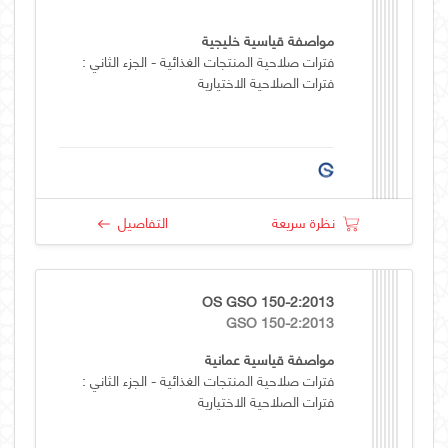
مواصفة قياسية خليجية
فترات صلاحية المنتجات الغذائية - الجزء الثاني :
فترات الصلاحية الاختيارية
نظرة سريعة
التفاصيل
OS GSO 150-2:2013
GSO 150-2:2013
مواصفة قياسية عمانية
فترات صلاحية المنتجات الغذائية - الجزء الثاني :
فترات الصلاحية الاختيارية