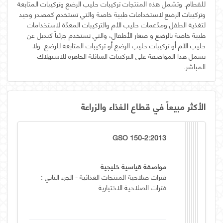
للفطام. وتشمل هذه المنتجات تركيبات حليب الرضع وتركيبات المتابعة
وتركيبات الرضع لاستخدامات طبية خاصة والتي تستخدم كمصدر وحيد
لتغذية الطفل ومدّعمات حليب الأم والتركيبات المعدّة لاستخدامات
طبية خاصة بالرضع و صغار الأطفال، والتي تستخدم جزئياً كبديل عن
حليب الأم أو تركيبات حليب الرضع أو تركيبات المتابعة للرضع. ولا
تشمل هذا المواصفة على التركيبات السائلة الجاهزة للاستهلاك
المباشر.
الأكثر مبيعاً في قطاع الغذاء والزراعة
GSO 150-2:2013
مواصفة قياسية خليجية
فترات صلاحية المنتجات الغذائية - الجزء الثاني :
فترات الصلاحية الاختيارية