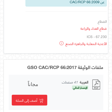
عن CAC/RCP 66:2009
القطاع
قطاع الغذاء والزراعة
ICS - 67.230
الأغذية المعلبة والجاهزة الصنع
ملفات الوثيقة GSO CAC/RCP 66:2017
العربية
41 صفحات
مجاناً
الإصدار الحالي
أضف إلى السلة