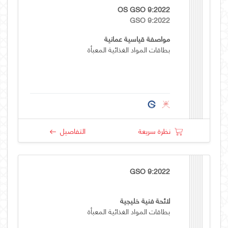
OS GSO 9:2022
GSO 9:2022
مواصفة قياسية عمانية
بطاقات المواد الغذائية المعبأة
نظرة سريعة
التفاصيل
GSO 9:2022
لائحة فنية خليجية
بطاقات المواد الغذائية المعبأة