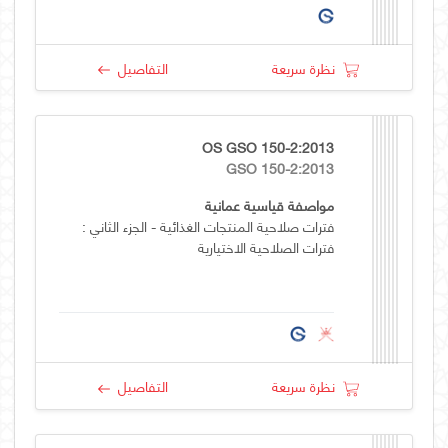
نظرة سريعة
التفاصيل
OS GSO 150-2:2013
GSO 150-2:2013
مواصفة قياسية عمانية
فترات صلاحية المنتجات الغذائية - الجزء الثاني :
فترات الصلاحية الاختيارية
نظرة سريعة
التفاصيل