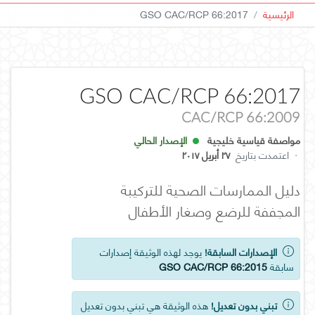
الرئيسية
GSO CAC/RCP 66:2017
GSO CAC/RCP 66:2017
CAC/RCP 66:2009
مواصفة قياسية خليجية
الإصدار الحالي
·
اعتمدت بتاريخ
٢٧ أبريل ٢٠١٧
دليل الممارسات الصحية للتركيبة
المجففة للرضع وصغار الأطفال
الإصدارات السابقة!
يوجد لهذه الوثيقة إصدارات
سابقة
GSO CAC/RCP 66:2015
تبني بدون تعديل!
هذه الوثيقة هي تبني بدون تعديل