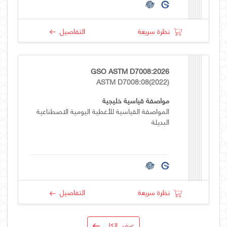
نظرة سريعة
التفاصيل
GSO ASTM D7008:2026
ASTM D7008:08(2022)
مواصفة قياسية خليجية
المواصفة القياسية للأغطية اليومية الاصطناعية
البديلة
نظرة سريعة
التفاصيل
عرض الكل