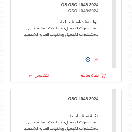
OS GSO 1943:2024
GSO 1943:2024
مواصفة قياسية عمانية
مستحضرات التجميل- متطلبات السلامة في
مستحضرات التجميل ومنتجات العناية الشخصية
نظرة سريعة
التفاصيل
GSO 1943:2024
لائحة فنية خليجية
مستحضرات التجميل- متطلبات السلامة في
مستحضرات التجميل ومنتجات العناية الشخصية