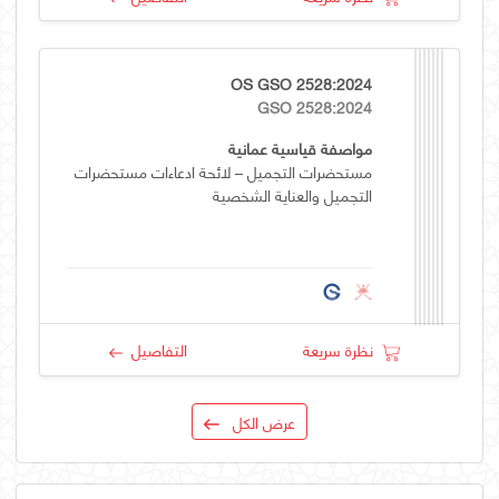
OS GSO 2528:2024
GSO 2528:2024
مواصفة قياسية عمانية
مستحضرات التجميل – لائحة ادعاءات مستحضرات
التجميل والعناية الشخصية
نظرة سريعة
التفاصيل
عرض الكل