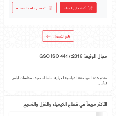
أضف إلى السلة
تحميل ملف المعاينة
تابع التسوق
مجال الوثيقة GSO ISO 4417:2016
تقدم هذه المواصفة القياسية الدولية نظامًا لتصنيف مقاسات لباس
الرأس.
الأكثر مبيعاً في قطاع الكيمياء والغزل والنسيج