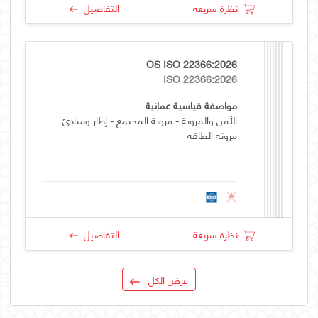
نظرة سريعة
التفاصيل
OS ISO 22366:2026
ISO 22366:2026
مواصفة قياسية عمانية
الأمن والمرونة - مرونة المجتمع - إطار ومبادئ
مرونة الطاقة
نظرة سريعة
التفاصيل
عرض الكل