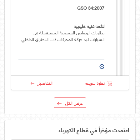
GSO 34:2007
لائحة فنية خليجية
بطاريات الرصاص الحمضية المستعملة في
السيارات لبد حركة المحركات ذات الاحتراق الداخلي
نظرة سريعة
التفاصيل
عرض الكل
اعتمدت مؤخراً في قطاع الكهرباء