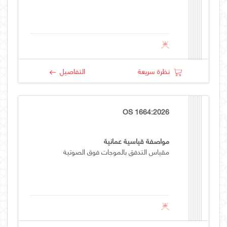
نظرة سريعة
التفاصيل
OS 1664:2026
مواصفة قياسية عمانية
مقياس التدفق بالموجات فوق الصوتية