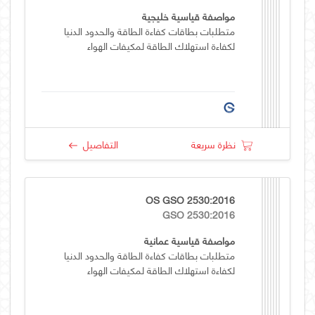
مواصفة قياسية خليجية
متطلبات بطاقات كفاءة الطاقة والحدود الدنيا
لكفاءة استهلاك الطاقة لمكيفات الهواء
نظرة سريعة
التفاصيل
OS GSO 2530:2016
GSO 2530:2016
مواصفة قياسية عمانية
متطلبات بطاقات كفاءة الطاقة والحدود الدنيا
لكفاءة استهلاك الطاقة لمكيفات الهواء