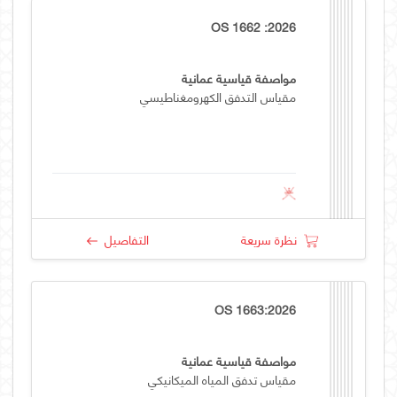
OS 1662 :2026
مواصفة قياسية عمانية
مقياس التدفق الكهرومغناطيسي
نظرة سريعة
التفاصيل
OS 1663:2026
مواصفة قياسية عمانية
مقياس تدفق المياه الميكانيكي