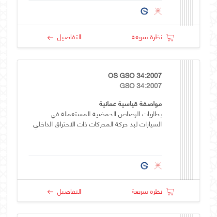
نظرة سريعة
التفاصيل
OS GSO 34:2007
GSO 34:2007
مواصفة قياسية عمانية
بطاريات الرصاص الحمضية المستعملة في
السيارات لبد حركة المحركات ذات الاحتراق الداخلي
نظرة سريعة
التفاصيل