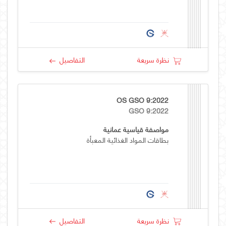
نظرة سريعة
التفاصيل
OS GSO 9:2022
GSO 9:2022
مواصفة قياسية عمانية
بطاقات المواد الغذائية المعبأة
نظرة سريعة
التفاصيل