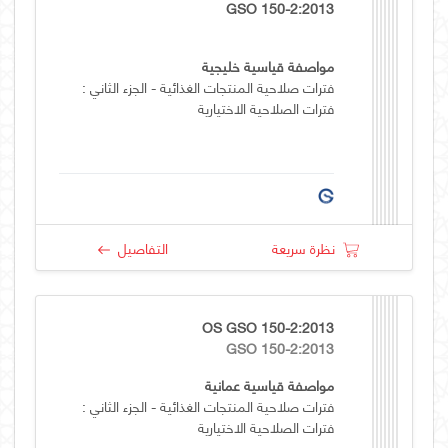
GSO 150-2:2013
مواصفة قياسية خليجية
فترات صلاحية المنتجات الغذائية - الجزء الثاني :
فترات الصلاحية الاختيارية
نظرة سريعة
التفاصيل
OS GSO 150-2:2013
GSO 150-2:2013
مواصفة قياسية عمانية
فترات صلاحية المنتجات الغذائية - الجزء الثاني :
فترات الصلاحية الاختيارية