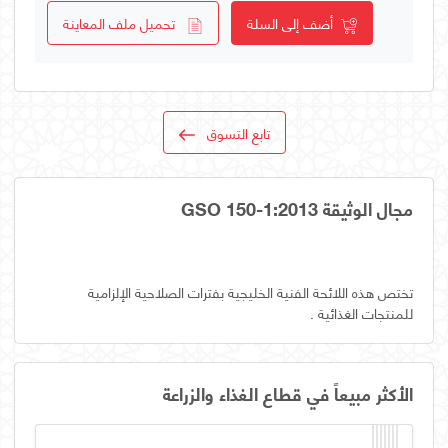
أضف إلى السلة
تحميل ملف المعاينة
تابع التسوق
مجال الوثيقة GSO 150-1:2013
تختص هذه اللائحة الفنية الخليجية بفترات الصلاحية الإلزامية
للمنتجات الغذائية .
الأكثر مبيعاً في قطاع الغذاء والزراعة