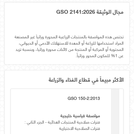
مجال الوثيقة GSO 2141:2026
تختص هذه المواصفة بالمنتجات الزراعية المحورة وراثياَ غير المصنعة
المراد استخدامها للزراعة أو المعدة للاستهلاك الآدمي أو الحيواني،
المحتوية أو المركبة أو المنتجة من كائنات محورة وراثيا، وبنسبة تزيد
عن 1% للمكون المحور وراثياً.
الأكثر مبيعاً في قطاع الغذاء والزراعة
GSO 150-2:2013
مواصفة قياسية خليجية
فترات صلاحية المنتجات الغذائية - الجزء الثاني :
فترات الصلاحية الاختيارية