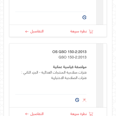
نظرة سريعة
التفاصيل
OS GSO 150-2:2013
GSO 150-2:2013
مواصفة قياسية عمانية
فترات صلاحية المنتجات الغذائية - الجزء الثاني :
فترات الصلاحية الاختيارية
نظرة سريعة
التفاصيل