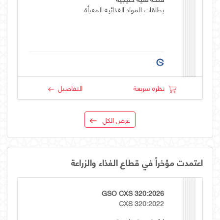
بطاقات المواد الغذائية المعبأة
نظرة سريعة
التفاصيل
عرض الكل
اعتمدت مؤخراً في قطاع الغذاء والزراعة
GSO CXS 320:2026
CXS 320:2022