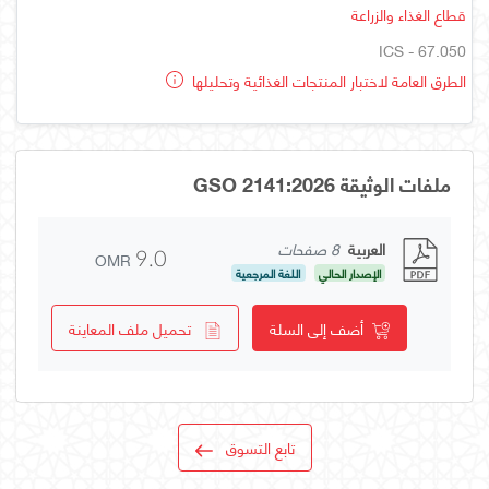
قطاع الغذاء والزراعة
ICS - 67.050
الطرق العامة لاختبار المنتجات الغذائية وتحليلها
ملفات الوثيقة GSO 2141:2026
العربية
8 صفحات
OMR
9.0
الإصدار الحالي
اللغة المرجعية
أضف إلى السلة
تحميل ملف المعاينة
تابع التسوق