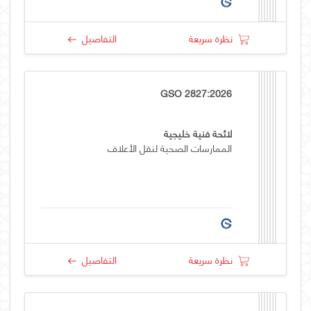
نظرة سريعة
التفاصيل
GSO 2827:2026
لائحة فنية خليجية
الممارسات الصحية لنقل الأعلاف
نظرة سريعة
التفاصيل