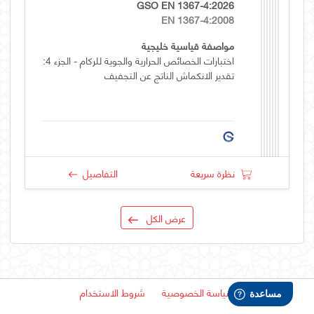
GSO EN 1367-4:2026
EN 1367-4:2008
مواصفة قياسية خليجية
اختبارات الخصائص الحرارية والجوية للركام - الجزء 4:
تقدير الانكماش الناتج عن التجفيف
نظرة سريعة
التفاصيل
عرض الكل
سياسة الخصوصية
شروط الاستخدام