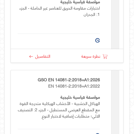
مواصفة قياسية خليجية
اختبارات مقاومة الحريق للعناصر غير الحاملة - الجزء
1: الجدران
نظرة سريعة
التفاصيل
GSO EN 14081-2:2018+A1:2026
EN 14081-2:2018+A1:2022
مواصفة قياسية خليجية
الهياكل الخشبية - الأخشاب الهيكلية متدرجة القوة
مع المقطع العرضي المستطيل - الجزء 2: التصنيف
الالي؛ متطلبات إضافية لاختبار النوع