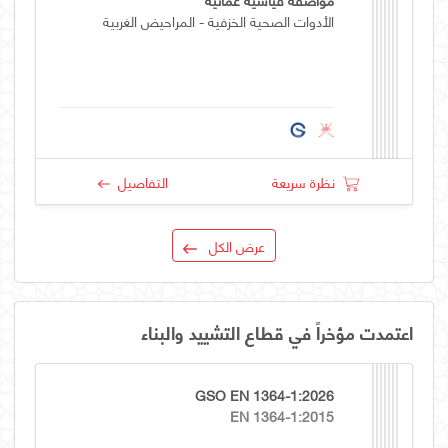
الأدوات الصحية الخزفية - المراحيض الغربية
نظرة سريعة
التفاصيل
عرض الكل
اعتمدت مؤخراً في قطاع التشييد والبناء
GSO EN 1364-1:2026
EN 1364-1:2015