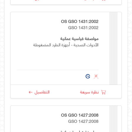
OS GSO 1431:2002
GSO 1431:2002
مواصفة قياسية عمانية
الأدوات الصحية - أجهزة الطرد المضغوطة
نظرة سريعة
التفاصيل
OS GSO 1427:2008
GSO 1427:2008
مواصفة قياسية عمانية