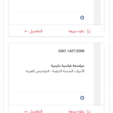
نظرة سريعة
التفاصيل
GSO 1427:2008
مواصفة قياسية خليجية
الأدوات الصحية الخزفية - المراحيض الغربية
نظرة سريعة
التفاصيل