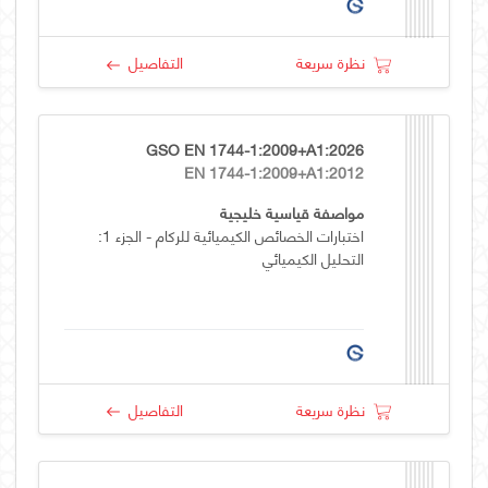
نظرة سريعة
التفاصيل
GSO EN 1744-1:2009+A1:2026
EN 1744-1:2009+A1:2012
مواصفة قياسية خليجية
اختبارات الخصائص الكيميائية للركام - الجزء 1:
التحليل الكيميائي
نظرة سريعة
التفاصيل