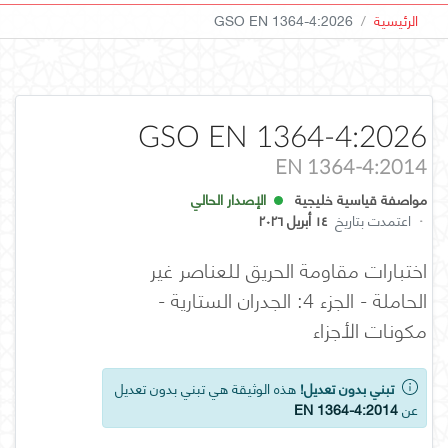
الرئيسية
GSO EN 1364-4:2026
GSO EN 1364-4:2026
EN 1364-4:2014
مواصفة قياسية خليجية
الإصدار الحالي
·
اعتمدت بتاريخ
١٤ أبريل ٢٠٢٦
اختبارات مقاومة الحريق للعناصر غير
الحاملة - الجزء 4: الجدران الستارية -
مكونات الأجزاء
تبني بدون تعديل!
هذه الوثيقة هي تبني بدون تعديل
عن
EN 1364-4:2014