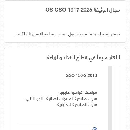
مجال الوثيقة OS GSO 1917:2025
تختص هذه المواصفة ببذور فول الصويا الصالحة للاستهلاك الآدمي.
الأكثر مبيعاً في قطاع الغذاء والزراعة
GSO 150-2:2013
مواصفة قياسية خليجية
فترات صلاحية المنتجات الغذائية - الجزء الثاني :
فترات الصلاحية الاختيارية