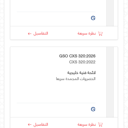
نظرة سريعة
التفاصيل
GSO CXS 320:2026
CXS 320:2022
لائحة فنية خليجية
الخضروات المجمدة سريعا
نظرة سريعة
التفاصيل