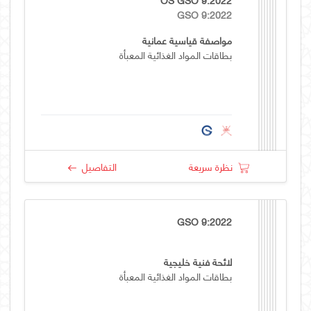
GSO 9:2022
مواصفة قياسية عمانية
بطاقات المواد الغذائية المعبأة
نظرة سريعة
التفاصيل
GSO 9:2022
لائحة فنية خليجية
بطاقات المواد الغذائية المعبأة