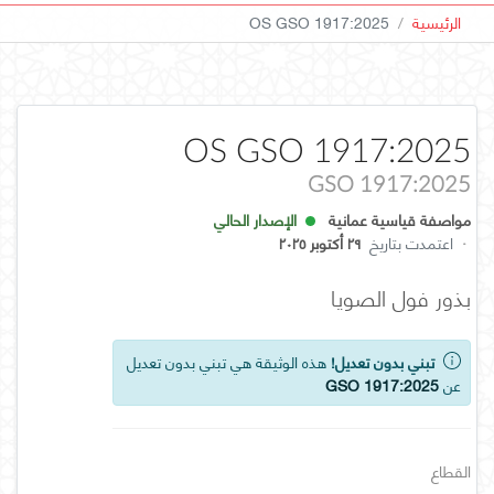
الرئيسية
OS GSO 1917:2025
OS GSO 1917:2025
GSO 1917:2025
مواصفة قياسية عمانية
الإصدار الحالي
·
اعتمدت بتاريخ
٢٩ أكتوبر ٢٠٢٥
بذور فول الصويا
تبني بدون تعديل!
هذه الوثيقة هي تبني بدون تعديل
عن
GSO 1917:2025
القطاع