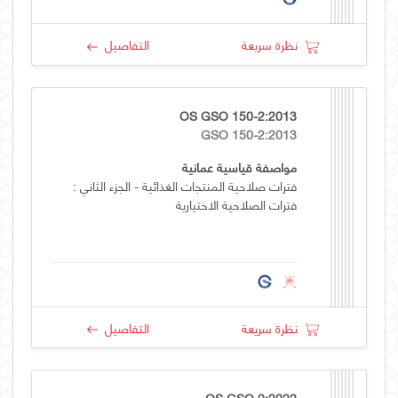
نظرة سريعة
التفاصيل
OS GSO 150-2:2013
GSO 150-2:2013
مواصفة قياسية عمانية
فترات صلاحية المنتجات الغذائية - الجزء الثاني :
فترات الصلاحية الاختيارية
نظرة سريعة
التفاصيل
OS GSO 9:2022