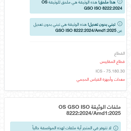
هذا ملحق!
هذه الوثيقة هي ملحق للوثيقة
OS
GSO ISO 8222:2024
تبني بدون تعديل!
هذه الوثيقة هي تبني بدون تعديل
عن
GSO ISO 8222:2024/Amd1:2025
القطاع
قطاع المقاييس
ICS - 75.180.30
معدات وأجهزة القياس الحجمي
ملفات الوثيقة OS GSO ISO
8222:2024/Amd1:2025
لا تتوفر في المتجر أية ملفات لهذه المواصفة حالياً