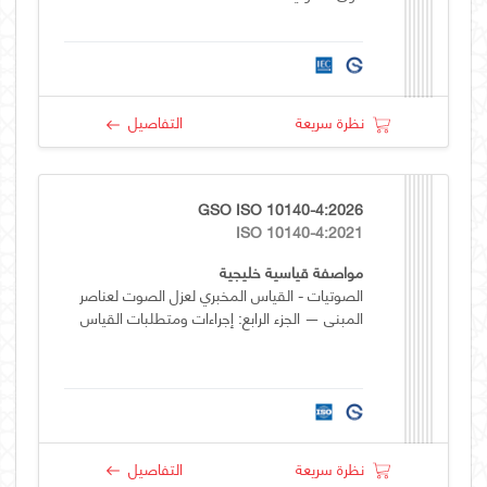
نظرة سريعة
التفاصيل
GSO ISO 10140-4:2026
ISO 10140-4:2021
مواصفة قياسية خليجية
الصوتيات - القياس المخبري لعزل الصوت لعناصر
المبنى — الجزء الرابع: إجراءات ومتطلبات القياس
نظرة سريعة
التفاصيل