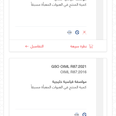
كمية المنتج في العبوات المعبأة مسبقاً
نظرة سريعة
التفاصيل
GSO OIML R87:2021
OIML R87:2016
مواصفة قياسية خليجية
كمية المنتج في العبوات المعبأة مسبقاً