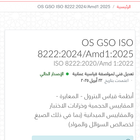
الرئيسية
OS GSO ISO 8222:2024/Amd1:2025
OS GSO ISO
8222:2024/Amd1:2025
ISO 8222:2020/Amd 1:2022
تعديل فني لمواصفة قياسية عمانية
الإصدار الحالي
·
اعتمدت بتاريخ
٢٢ أبريل ٢٠٢٥
أنظمة قياس البترول - المعايرة -
المقاييس الحجمية وخزانات الاختبار
والمقاييس الميدانية (بما في ذلك الصيغ
لخصائص السوائل والمواد)