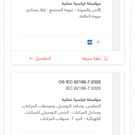
مواصفة قياسية عمانية
الأمن والمرونة - مرونة المجتمع - إطار ومبادئ
مرونة الطاقة
نظرة سريعة
التفاصيل
OS IEC 62196-7:2026
IEC 62196-7:2026
مواصفة قياسية عمانية
المقابس، ومنافذ التوصيل، وموصلات المركبات،
ومداخل المركبات - الشحن التوصيلي للمركبات
الكهربائية - الجزء 7: محولات المركبات