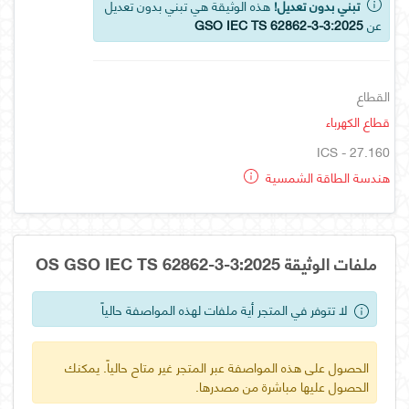
تبني بدون تعديل!
هذه الوثيقة هي تبني بدون تعديل
عن
GSO IEC TS 62862-3-3:2025
القطاع
قطاع الكهرباء
ICS - 27.160
هندسة الطاقة الشمسية
ملفات الوثيقة OS GSO IEC TS 62862-3-3:2025
لا تتوفر في المتجر أية ملفات لهذه المواصفة حالياً
الحصول على هذه المواصفة عبر المتجر غير متاح حالياً. يمكنك
الحصول عليها مباشرة من مصدرها.