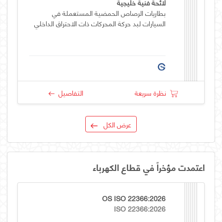
لائحة فنية خليجية
بطاريات الرصاص الحمضية المستعملة في
السيارات لبد حركة المحركات ذات الاحتراق الداخلي
نظرة سريعة
التفاصيل
عرض الكل
اعتمدت مؤخراً في قطاع الكهرباء
OS ISO 22366:2026
ISO 22366:2026