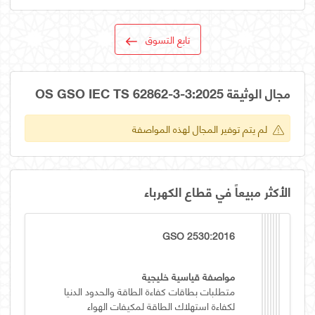
تابع التسوق
مجال الوثيقة OS GSO IEC TS 62862-3-3:2025
لم يتم توفير المجال لهذه المواصفة
الأكثر مبيعاً في قطاع الكهرباء
GSO 2530:2016
مواصفة قياسية خليجية
متطلبات بطاقات كفاءة الطاقة والحدود الدنيا
لكفاءة استهلاك الطاقة لمكيفات الهواء