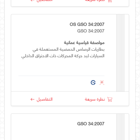
OS GSO 34:2007
GSO 34:2007
مواصفة قياسية عمانية
بطاريات الرصاص الحمضية المستعملة في
السيارات لبد حركة المحركات ذات الاحتراق الداخلي
نظرة سريعة
التفاصيل
GSO 34:2007