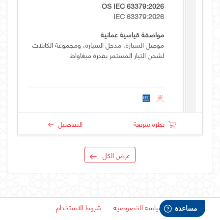
OS IEC 63379:2026
IEC 63379:2026
مواصفة قياسية عمانية
موصل السيارة، مدخل السيارة، ومجموعة الكابلات
لشحن التيار المستمر بقدرة ميغاواط
نظرة سريعة
التفاصيل
عرض الكل
سياسة الخصوصية
شروط الاستخدام