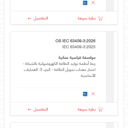
نظرة سريعة
التفاصيل
OS IEC 63409-3:2026
IEC 63409-3:2025
مواصفة قياسية عمانية
ربط أنظمة توليد الطاقة الكهروضوئية بالشبكة -
اختبار معدات تحويل الطاقة - الجزء 3: العمليات
الأساسية
نظرة سريعة
التفاصيل