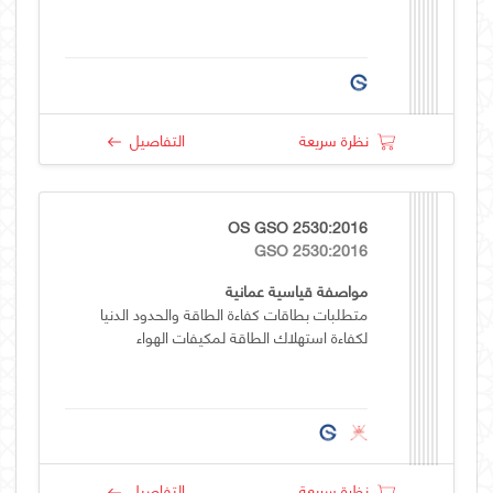
نظرة سريعة
التفاصيل
OS GSO 2530:2016
GSO 2530:2016
مواصفة قياسية عمانية
متطلبات بطاقات كفاءة الطاقة والحدود الدنيا
لكفاءة استهلاك الطاقة لمكيفات الهواء
نظرة سريعة
التفاصيل