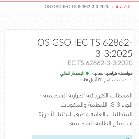
الرئيسية
OS GSO IEC TS 62862-3-3:2025
OS GSO IEC TS 62862-
3-3:2025
IEC TS 62862-3-3:2020
مواصفة قياسية عمانية
الإصدار الحالي
·
اعتمدت بتاريخ
٢٢ أبريل ٢٠٢٥
المحطات الكهربائية الحرارية الشمسية -
الجزء 3-3: الأنظمة والمكونات -
المتطلبات العامة وطرق الاختبار لأجهزة
استقبال الطاقة الشمسية