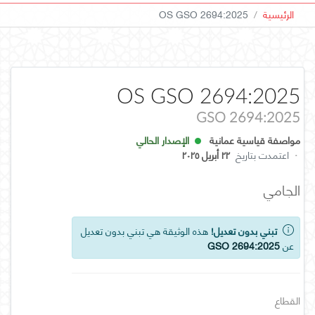
الرئيسية
OS GSO 2694:2025
OS GSO 2694:2025
GSO 2694:2025
مواصفة قياسية عمانية
الإصدار الحالي
·
اعتمدت بتاريخ
٢٢ أبريل ٢٠٢٥
الجامي
تبني بدون تعديل!
هذه الوثيقة هي تبني بدون تعديل
عن
GSO 2694:2025
القطاع