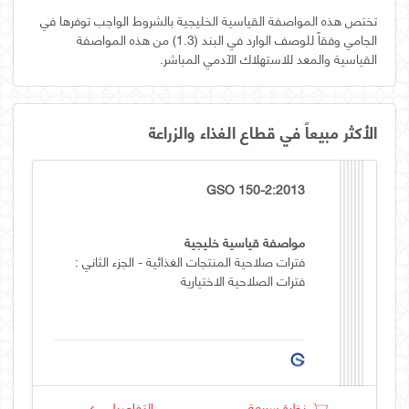
تختص هذه المواصفة القياسية الخليجية بالشروط الواجب توفرها في
الجامي وفقاً للوصف الوارد في البند (1.3) من هذه المواصفة
القياسية والمعد للاستهلاك الآدمي المباشر.
الأكثر مبيعاً في قطاع الغذاء والزراعة
GSO 150-2:2013
مواصفة قياسية خليجية
فترات صلاحية المنتجات الغذائية - الجزء الثاني :
فترات الصلاحية الاختيارية
نظرة سريعة
التفاصيل