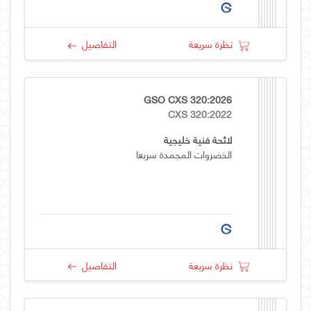
نظرة سريعة
التفاصيل
GSO CXS 320:2026
CXS 320:2022
لائحة فنية خليجية
الخضروات المجمدة سريعا
نظرة سريعة
التفاصيل