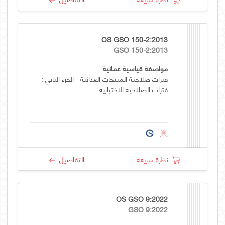
OS GSO 150-2:2013
GSO 150-2:2013
مواصفة قياسية عمانية
فترات صلاحية المنتجات الغذائية - الجزء الثاني :
فترات الصلاحية الاختيارية
نظرة سريعة
التفاصيل
OS GSO 9:2022
GSO 9:2022