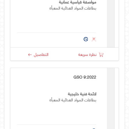
مواصفة قياسية عمانية
بطاقات المواد الغذائية المعبأة
نظرة سريعة
التفاصيل
GSO 9:2022
لائحة فنية خليجية
بطاقات المواد الغذائية المعبأة