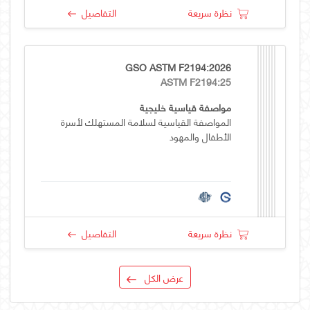
نظرة سريعة
التفاصيل
GSO ASTM F2194:2026
ASTM F2194:25
مواصفة قياسية خليجية
المواصفة القياسية لسلامة المستهلك لأسرة
الأطفال والمهود
نظرة سريعة
التفاصيل
عرض الكل