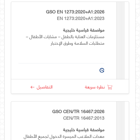
GSO EN 1273:2020+A1:2026
EN 1273:2020+A1:2023
مواصفة قياسية خليجية
مستلزمات العناية بالطفل – مشايات الأطفال –
متطلبات السلامة وطرق الإختبار
نظرة سريعة
التفاصيل
GSO CEN/TR 16467:2026
CEN/TR 16467:2013
مواصفة قياسية خليجية
معدات الملاعب الميسرة الدخول لجميع الأطفال