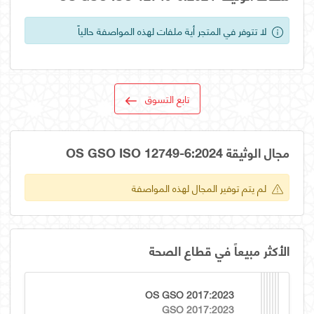
لا تتوفر في المتجر أية ملفات لهذه المواصفة حالياً
تابع التسوق
مجال الوثيقة OS GSO ISO 12749-6:2024
لم يتم توفير المجال لهذه المواصفة
الأكثر مبيعاً في قطاع الصحة
OS GSO 2017:2023
GSO 2017:2023