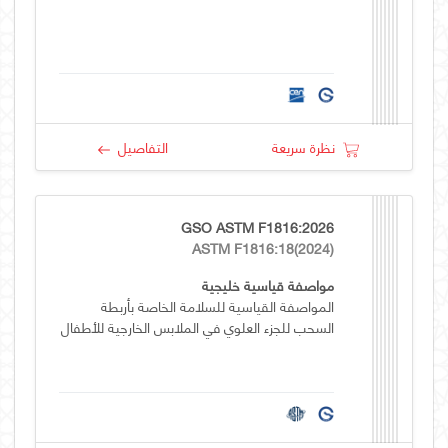
نظرة سريعة
التفاصيل
GSO ASTM F1816:2026
ASTM F1816:18(2024)
مواصفة قياسية خليجية
المواصفة القياسية للسلامة الخاصة بأربطة
السحب للجزء العلوي في الملابس الخارجية للأطفال