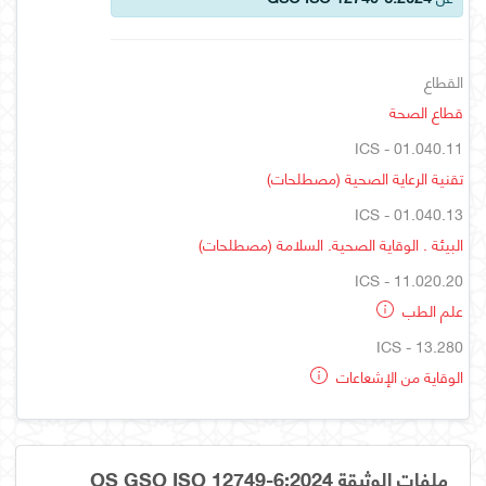
القطاع
قطاع الصحة
ICS - 01.040.11
تقنية الرعاية الصحية (مصطلحات)
ICS - 01.040.13
البيئة . الوقاية الصحية. السلامة (مصطلحات)
ICS - 11.020.20
علم الطب
ICS - 13.280
الوقاية من الإشعاعات
ملفات الوثيقة OS GSO ISO 12749-6:2024