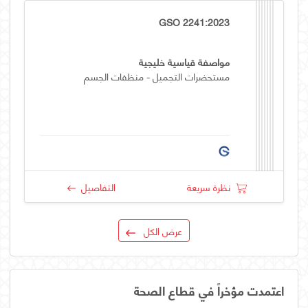
GSO 2241:2023
مواصفة قياسية خليجية
مستحضرات التجميل - منظفات الجسم
نظرة سريعة
التفاصيل
عرض الكل
اعتمدت مؤخراً في قطاع الصحة