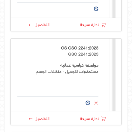
نظرة سريعة
التفاصيل
OS GSO 2241:2023
GSO 2241:2023
مواصفة قياسية عمانية
مستحضرات التجميل - منظفات الجسم
نظرة سريعة
التفاصيل