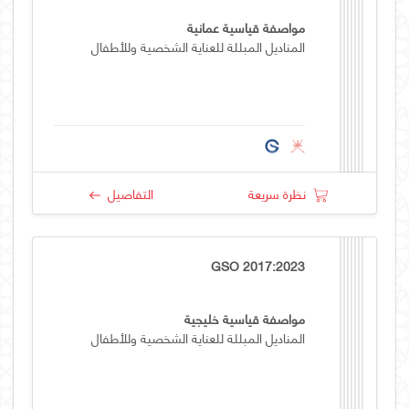
مواصفة قياسية عمانية
المناديل المبللة للعناية الشخصية وللأطفال
نظرة سريعة
التفاصيل
GSO 2017:2023
مواصفة قياسية خليجية
المناديل المبللة للعناية الشخصية وللأطفال