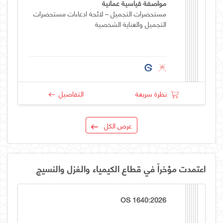
مواصفة قياسية عمانية
مستحضرات التجميل – لائحة ادعاءات مستحضرات
التجميل والعناية الشخصية
نظرة سريعة
التفاصيل
عرض الكل
اعتمدت مؤخراً في قطاع الكيمياء والغزل والنسيج
OS 1640:2026