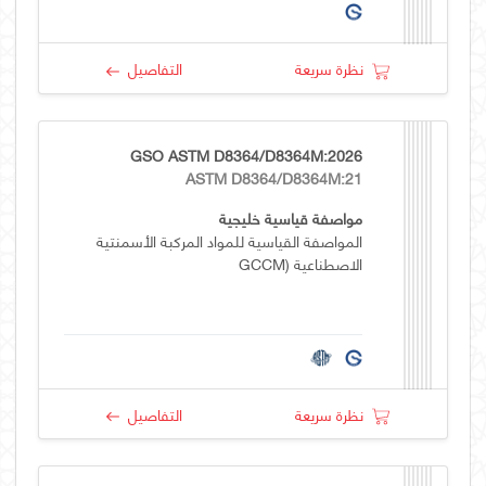
نظرة سريعة
التفاصيل
GSO ASTM D8364/D8364M:2026
ASTM D8364/D8364M:21
مواصفة قياسية خليجية
المواصفة القياسية للمواد المركبة الأسمنتية
الاصطناعية (GCCM
نظرة سريعة
التفاصيل