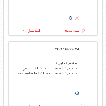
نظرة سريعة
التفاصيل
GSO 1943:2024
لائحة فنية خليجية
مستحضرات التجميل- متطلبات السلامة في
مستحضرات التجميل ومنتجات العناية الشخصية
نظرة سريعة
التفاصيل