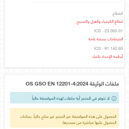
القطاع
قطاع الكيمياء والغزل والنسيج
ICS - 23.060.01
الصمامات بصفة عامة
ICS - 91.140.60
أنظمة الإمداد بالماء
ملفات الوثيقة OS GSO EN 12201-4:2024
لا تتوفر في المتجر أية ملفات لهذه المواصفة حالياً
الحصول على هذه المواصفة عبر المتجر غير متاح حالياً. يمكنك
الحصول عليها مباشرة من مصدرها.