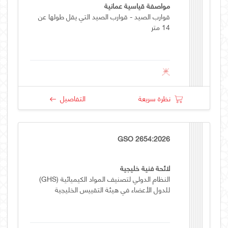
مواصفة قياسية عمانية
قوارب الصيد - قوارب الصيد التي يقل طولها عن
14 متر
نظرة سريعة
التفاصيل
GSO 2654:2026
لائحة فنية خليجية
النظام الدولي لتصنيف المواد الكيميائية (GHS)
للدول الأعضاء في هيئة التقييس الخليجية