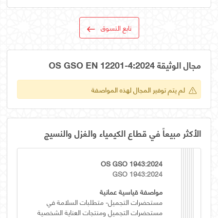
تابع التسوق
مجال الوثيقة OS GSO EN 12201-4:2024
لم يتم توفير المجال لهذه المواصفة
الأكثر مبيعاً في قطاع الكيمياء والغزل والنسيج
OS GSO 1943:2024
GSO 1943:2024
مواصفة قياسية عمانية
مستحضرات التجميل- متطلبات السلامة في
مستحضرات التجميل ومنتجات العناية الشخصية