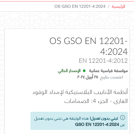
الرئيسية
OS GSO EN 12201-4:2024
OS GSO EN 12201-
4:2024
EN 12201-4:2012
مواصفة قياسية عمانية
الإصدار الحالي
·
اعتمدت بتاريخ
٢٥ أبريل ٢٠٢٤
أنظمة الأنابيب البلاستيكية لإمداد الوقود
الغازي - الجزء 4: الصمامات
تبني بدون تعديل!
هذه الوثيقة هي تبني بدون تعديل
عن
GSO EN 12201-4:2024