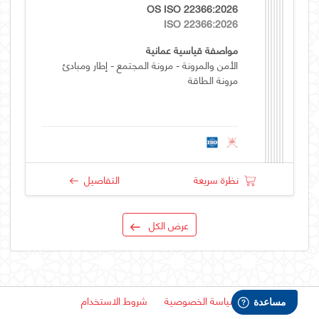
OS ISO 22366:2026
ISO 22366:2026
مواصفة قياسية عمانية
الأمن والمرونة - مرونة المجتمع - إطار ومبادئ
مرونة الطاقة
نظرة سريعة
التفاصيل
عرض الكل
سياسة الخصوصية
شروط الاستخدام