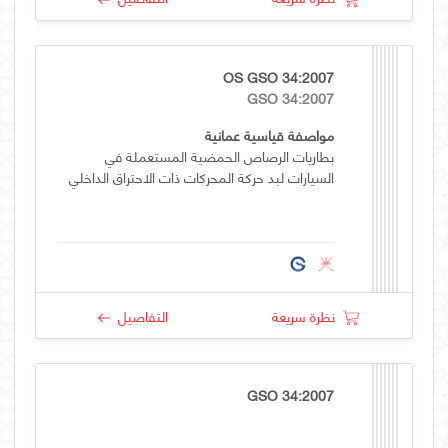
OS GSO 34:2007
GSO 34:2007
مواصفة قياسية عمانية
بطاريات الرصاص الحمضية المستعملة في
السيارات لبد حركة المحركات ذات الاحتراق الداخلي
نظرة سريعة
التفاصيل
GSO 34:2007