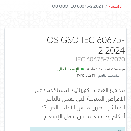
الرئيسية
OS GSO IEC 60675-2:2024
OS GSO IEC 60675-
2:2024
IEC 60675-2:2020
مواصفة قياسية عمانية
الإصدار الحالي
·
اعتمدت بتاريخ
٣١ يناير ٢٠٢٤
مدافئ الغرف الكهربائية المستخدمة في
الأغراض المنزلية التي تعمل بالتأثير
المباشر - طرق قياس الأداء - الجزء 2:
أحكام إضافية لقياس عامل الإشعاع