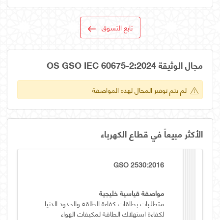
تابع التسوق
مجال الوثيقة OS GSO IEC 60675-2:2024
لم يتم توفير المجال لهذه المواصفة
الأكثر مبيعاً في قطاع الكهرباء
GSO 2530:2016
مواصفة قياسية خليجية
متطلبات بطاقات كفاءة الطاقة والحدود الدنيا
لكفاءة استهلاك الطاقة لمكيفات الهواء