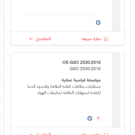
نظرة سريعة
التفاصيل
OS GSO 2530:2016
GSO 2530:2016
مواصفة قياسية عمانية
متطلبات بطاقات كفاءة الطاقة والحدود الدنيا
لكفاءة استهلاك الطاقة لمكيفات الهواء
نظرة سريعة
التفاصيل