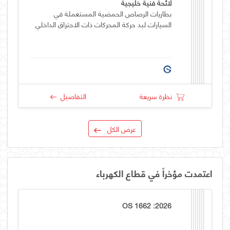
لائحة فنية خليجية
بطاريات الرصاص الحمضية المستعملة في
السيارات لبد حركة المحركات ذات الاحتراق الداخلي
نظرة سريعة
التفاصيل
عرض الكل
اعتمدت مؤخراً في قطاع الكهرباء
OS 1662 :2026