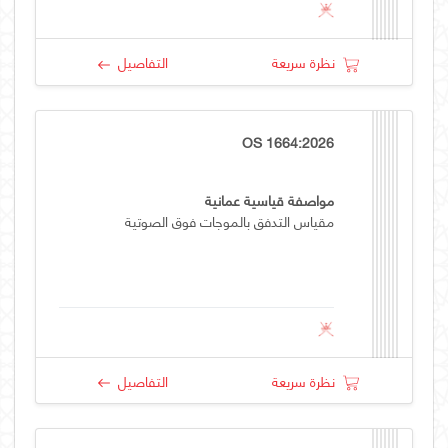
نظرة سريعة
التفاصيل
OS 1664:2026
مواصفة قياسية عمانية
مقياس التدفق بالموجات فوق الصوتية
نظرة سريعة
التفاصيل