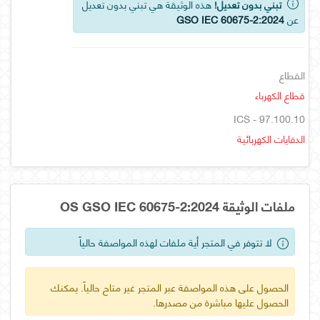
تبني بدون تعديل!
هذه الوثيقة هي تبني بدون تعديل
عن
GSO IEC 60675-2:2024
القطاع
قطاع الكهرباء
ICS - 97.100.10
الدفايات الكهربائية
ملفات الوثيقة OS GSO IEC 60675-2:2024
لا تتوفر في المتجر أية ملفات لهذه المواصفة حالياً
الحصول على هذه المواصفة عبر المتجر غير متاح حالياً. يمكنك
الحصول عليها مباشرة من مصدرها.