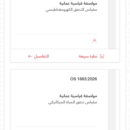
مواصفة قياسية عمانية
مقياس التدفق الكهرومغناطيسي
نظرة سريعة
التفاصيل
OS 1663:2026
مواصفة قياسية عمانية
مقياس تدفق المياه الميكانيكي