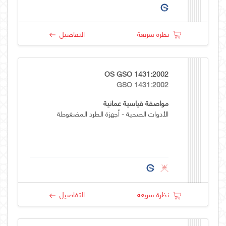
نظرة سريعة
التفاصيل
OS GSO 1431:2002
GSO 1431:2002
مواصفة قياسية عمانية
الأدوات الصحية - أجهزة الطرد المضغوطة
نظرة سريعة
التفاصيل