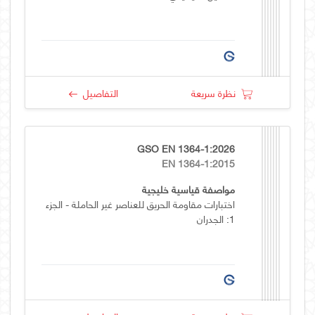
نظرة سريعة
التفاصيل
GSO EN 1364-1:2026
EN 1364-1:2015
مواصفة قياسية خليجية
اختبارات مقاومة الحريق للعناصر غير الحاملة - الجزء
1: الجدران