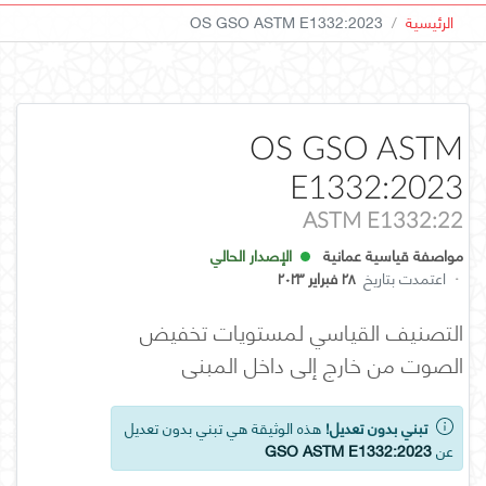
الرئيسية
OS GSO ASTM E1332:2023
OS GSO ASTM
E1332:2023
ASTM E1332:22
مواصفة قياسية عمانية
الإصدار الحالي
·
اعتمدت بتاريخ
٢٨ فبراير ٢٠٢٣
التصنيف القياسي لمستويات تخفيض
الصوت من خارج إلى داخل المبنى
تبني بدون تعديل!
هذه الوثيقة هي تبني بدون تعديل
عن
GSO ASTM E1332:2023