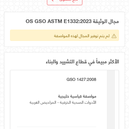
مجال الوثيقة OS GSO ASTM E1332:2023
لم يتم توفير المجال لهذه المواصفة
الأكثر مبيعاً في قطاع التشييد والبناء
GSO 1427:2008
مواصفة قياسية خليجية
الأدوات الصحية الخزفية - المراحيض الغربية