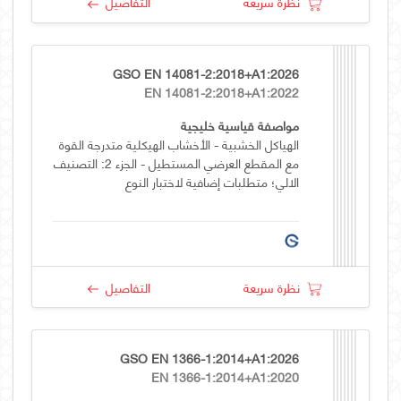
نظرة سريعة
التفاصيل
GSO EN 14081-2:2018+A1:2026
EN 14081-2:2018+A1:2022
مواصفة قياسية خليجية
الهياكل الخشبية - الأخشاب الهيكلية متدرجة القوة
مع المقطع العرضي المستطيل - الجزء 2: التصنيف
الالي؛ متطلبات إضافية لاختبار النوع
نظرة سريعة
التفاصيل
GSO EN 1366-1:2014+A1:2026
EN 1366-1:2014+A1:2020