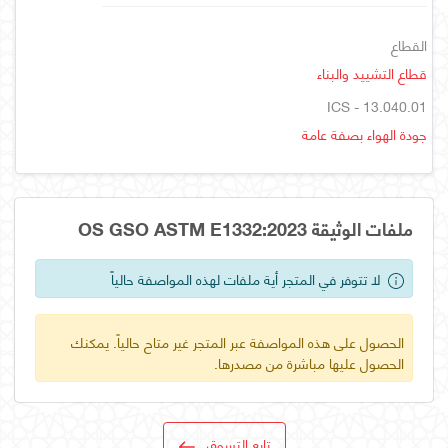
القطاع
قطاع التشييد والبناء
ICS - 13.040.01
جودة الهواء بصفة عامة
ملفات الوثيقة OS GSO ASTM E1332:2023
لا تتوفر في المتجر أية ملفات لهذه المواصفة حالياً
الحصول على هذه المواصفة عبر المتجر غير متاح حالياً. يمكنك
الحصول عليها مباشرة من مصدرها.
تابع التسوق