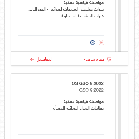
مواصفة قياسية عمانية
فترات صلاحية المنتجات الغذائية - الجزء الثاني :
فترات الصلاحية الاختيارية
نظرة سريعة
التفاصيل
OS GSO 9:2022
GSO 9:2022
مواصفة قياسية عمانية
بطاقات المواد الغذائية المعبأة