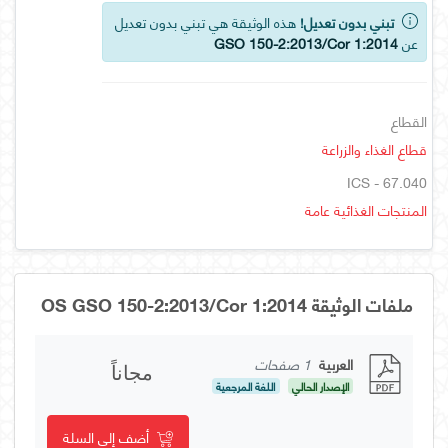
تبني بدون تعديل!
هذه الوثيقة هي تبني بدون تعديل
عن
GSO 150-2:2013/Cor 1:2014
القطاع
قطاع الغذاء والزراعة
ICS - 67.040
المنتجات الغذائية عامة
ملفات الوثيقة OS GSO 150-2:2013/Cor 1:2014
العربية
1 صفحات
مجاناً
الإصدار الحالي
اللغة المرجعية
أضف إلى السلة