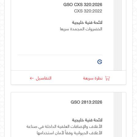
GSO CXS 320:2026
CXS 320:2022
لائحة فنية خليجية
الخضروات المجمدة سريعا
نظرة سريعة
التفاصيل
GSO 2813:2026
لائحة فنية خليجية
الأعلاف والإضافات العلفية الداخلة في صناعة
الأعلاف الحيوانية وفقاً لأمان استخدامها