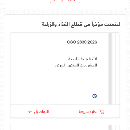
اعتمدت مؤخراً في قطاع الغذاء والزراعة
GSO 2830:2026
لائحة فنية خليجية
المشروبات المنكهة المركزة
نظرة سريعة
التفاصيل