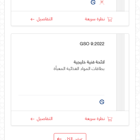
نظرة سريعة
التفاصيل
GSO 9:2022
لائحة فنية خليجية
بطاقات المواد الغذائية المعبأة
نظرة سريعة
التفاصيل
عرض الكل