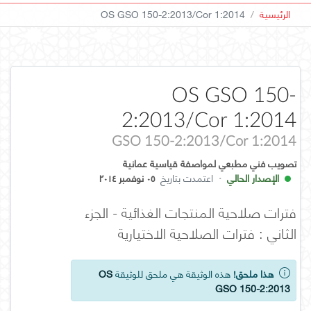
الرئيسية
OS GSO 150-2:2013/Cor 1:2014
OS GSO 150-
2:2013/Cor 1:2014
GSO 150-2:2013/Cor 1:2014
تصويب فني مطبعي لمواصفة قياسية عمانية
الإصدار الحالي
·
اعتمدت بتاريخ
٠٥ نوفمبر ٢٠١٤
فترات صلاحية المنتجات الغذائية - الجزء
الثاني : فترات الصلاحية الاختيارية
هذا ملحق!
هذه الوثيقة هي ملحق للوثيقة
OS
GSO 150-2:2013