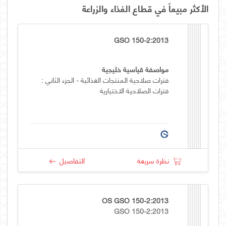
الأكثر مبيعاً في قطاع الغذاء والزراعة
GSO 150-2:2013
مواصفة قياسية خليجية
فترات صلاحية المنتجات الغذائية - الجزء الثاني :
فترات الصلاحية الاختيارية
نظرة سريعة
التفاصيل
OS GSO 150-2:2013
GSO 150-2:2013