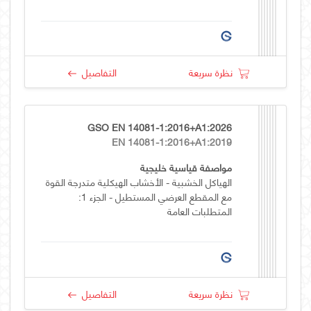
نظرة سريعة
التفاصيل
GSO EN 14081-1:2016+A1:2026
EN 14081-1:2016+A1:2019
مواصفة قياسية خليجية
الهياكل الخشبية - الأخشاب الهيكلية متدرجة القوة
مع المقطع العرضي المستطيل - الجزء 1:
المتطلبات العامة
نظرة سريعة
التفاصيل