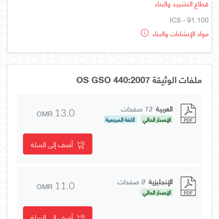
قطاع التشييد والبناء
ICS - 91.100
مواد الإنشاءات والبناء
ملفات الوثيقة OS GSO 440:2007
العربية
13 صفحات
OMR
13.0
الإصدار الحالي
اللغة المرجعية
أضف إلى السلة
الإنجليزية
9 صفحات
OMR
11.0
الإصدار الحالي
أضف إلى السلة