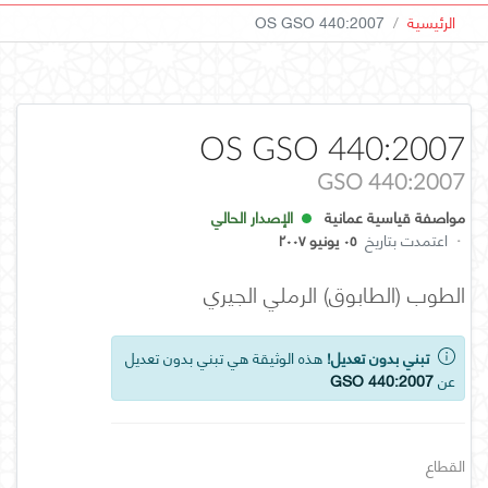
الرئيسية
OS GSO 440:2007
OS GSO 440:2007
GSO 440:2007
مواصفة قياسية عمانية
الإصدار الحالي
·
اعتمدت بتاريخ
٠٥ يونيو ٢٠٠٧
الطوب (الطابوق) الرملي الجيري
تبني بدون تعديل!
هذه الوثيقة هي تبني بدون تعديل
عن
GSO 440:2007
القطاع