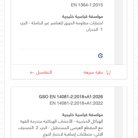
EN 1364-1:2015
مواصفة قياسية خليجية
اختبارات مقاومة الحريق للعناصر غير الحاملة - الجزء
1: الجدران
نظرة سريعة
التفاصيل
GSO EN 14081-2:2018+A1:2026
EN 14081-2:2018+A1:2022
مواصفة قياسية خليجية
الهياكل الخشبية - الأخشاب الهيكلية متدرجة القوة
مع المقطع العرضي المستطيل - الجزء 2: التصنيف
الالي؛ متطلبات إضافية لاختبار النوع