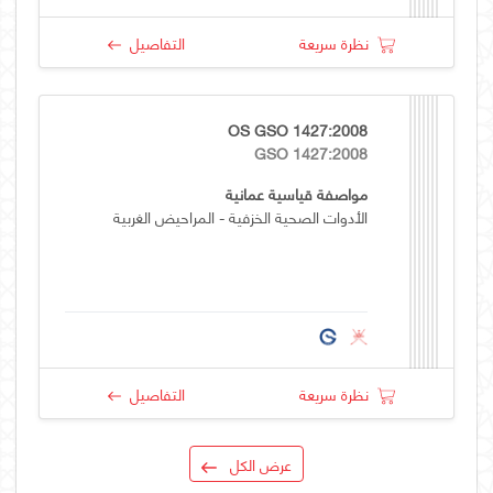
نظرة سريعة
التفاصيل
OS GSO 1427:2008
GSO 1427:2008
مواصفة قياسية عمانية
الأدوات الصحية الخزفية - المراحيض الغربية
نظرة سريعة
التفاصيل
عرض الكل