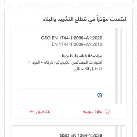
اعتمدت مؤخراً في قطاع التشييد والبناء
GSO EN 1744-1:2009+A1:2026
EN 1744-1:2009+A1:2012
مواصفة قياسية خليجية
اختبارات الخصائص الكيميائية للركام - الجزء 1:
التحليل الكيميائي
نظرة سريعة
التفاصيل
GSO EN 1364-1:2026