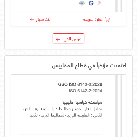
نظرة سريعة
التفاصيل
عرض الكل
اعتمدت مؤخراً في قطاع المقاييس
GSO ISO 6142-2:2026
ISO 6142-2:2024
مواصفة قياسية خليجية
تحليل الغاز- تحضير مخاليط غازات المعايرة – الجزء
الثاني : الطريقة الوزنية لمخاليط الدرجة الثانية