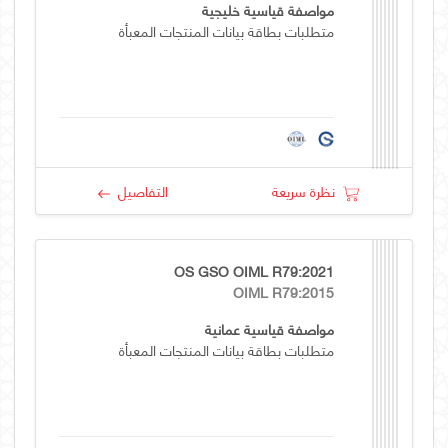
مواصفة قياسية خليجية
متطلبات بطاقة بيانات المنتجات المعبأة
نظرة سريعة
التفاصيل
OS GSO OIML R79:2021
OIML R79:2015
مواصفة قياسية عمانية
متطلبات بطاقة بيانات المنتجات المعبأة