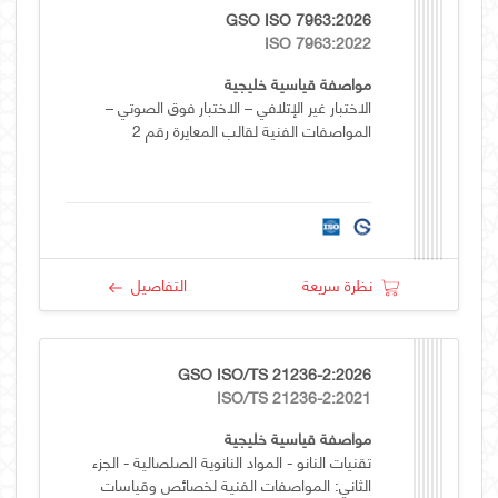
GSO ISO 7963:2026
ISO 7963:2022
مواصفة قياسية خليجية
الاختبار غير الإتلافي – الاختبار فوق الصوتي –
المواصفات الفنية لقالب المعايرة رقم 2
نظرة سريعة
التفاصيل
GSO ISO/TS 21236-2:2026
ISO/TS 21236-2:2021
مواصفة قياسية خليجية
تقنيات النانو - المواد النانوية الصلصالية - الجزء
الثاني: المواصفات الفنية لخصائص وقياسات