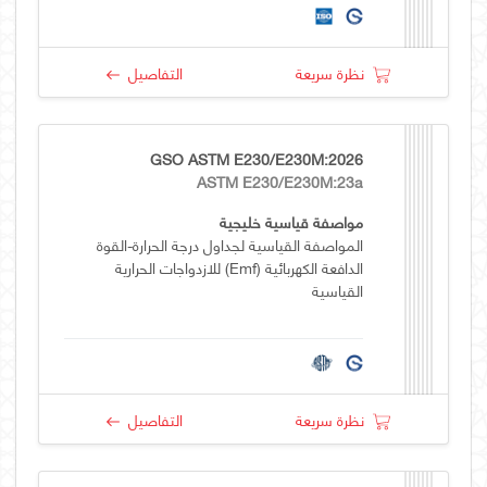
نظرة سريعة
التفاصيل
GSO ASTM E230/E230M:2026
ASTM E230/E230M:23a
مواصفة قياسية خليجية
المواصفة القياسية لجداول درجة الحرارة-القوة
الدافعة الكهربائية (emf) للازدواجات الحرارية
القياسية
نظرة سريعة
التفاصيل