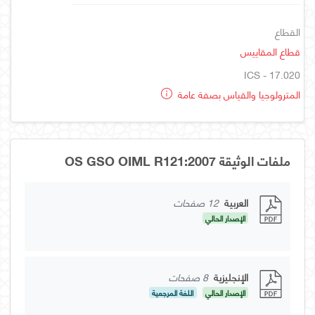
القطاع
قطاع المقاييس
ICS - 17.020
المترولوجيا والقياس بصفة عامة
ملفات الوثيقة OS GSO OIML R121:2007
العربية
12 صفحات
الإصدار الحالي
الإنجليزية
8 صفحات
الإصدار الحالي
اللغة المرجعية