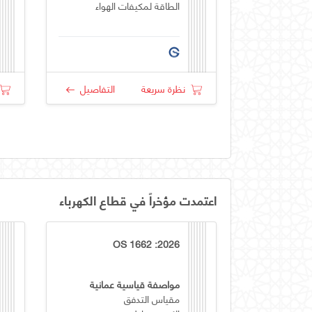
الطاقة لمكيفات الهواء
نظرة سريعة
التفاصيل
اعتمدت مؤخراً في قطاع الكهرباء
OS 1662 :2026
مواصفة قياسية عمانية
مقياس التدفق