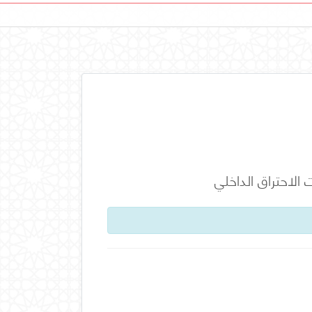
الاحتراق الداخلي