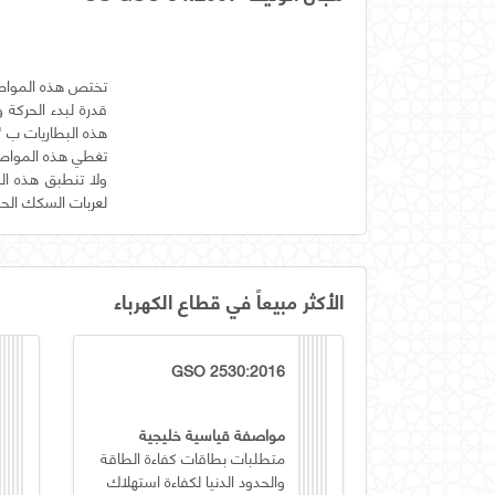
قدرة لبدء الحركة و
ولا تنطبق هذه ال
لعربات السكك الحدي
الأكثر مبيعاً في قطاع الكهرباء
GSO 2530:2016
مواصفة قياسية خليجية
متطلبات بطاقات كفاءة الطاقة
والحدود الدنيا لكفاءة استهلاك