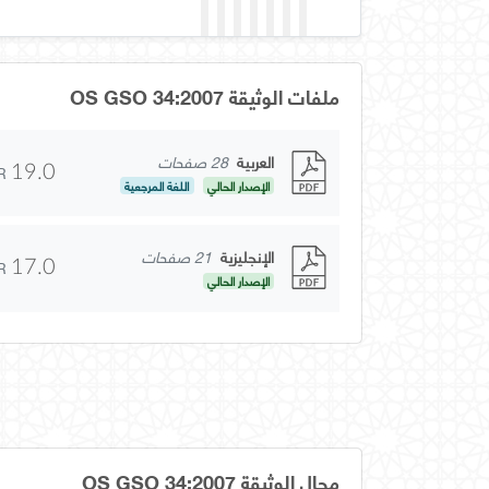
ملفات الوثيقة OS GSO 34:2007
العربية
28 صفحات
R
19.0
الإصدار الحالي
اللغة المرجعية
الإنجليزية
21 صفحات
R
17.0
الإصدار الحالي
مجال الوثيقة OS GSO 34:2007