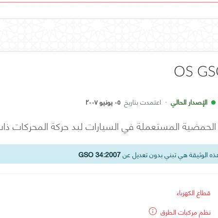
OS GS
الإصدار الحالي
·
اعتمدت بتاريخ
٠٥ يونيو ٢٠٠٧
لحمضية المستعملة في السيارات لبد حركة المحركات ذات 
ه الوثيقة هي تبني بدون تعديل عن
GSO 34:2007
قطاع الكهرباء
نظم مركبات الطرق