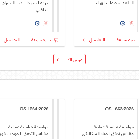
الطاقة لمكيفات الهواء
حركة المحركات ذات الاحتراق
الداخلي
نظرة سريعة
التفاصيل
نظرة سريعة
التفاصيل
عرض الكل
OS 1664:2026
OS 1663:2026
مواصفة قياسية عمانية
مواصفة قياسية عمانية
مقياس تدفق المياه الميكانيكي
مقياس التدفق بالموجات فوق