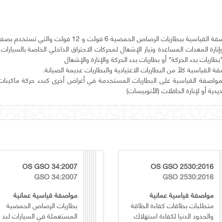
تختص هذه المواصفة القياسية ببطاريات الرصاص الحمضية 6 فولت و
إنارة المعدات المساعدة وتيار الإشعال لمحركات الاحتراق الداخلي الخاصة بالسيارات 
مواصفة القياسية على البطاريات المستخدمة في أغراض أخرى كبدء حركة ماكينات ا
دية أو لإنارة الحافلات (الأتوبيسات)
OS GSO 34:2007
OS GSO 2530:2016
GSO 34:2007
GSO 2530:2016
مواصفة قياسية عمانية
مواصفة قياسية عمانية
متطلبات بطاقات كفاءة الطاقة
بطاريات الرصاص الحمضية
والحدود الدنيا لكفاءة استهلاك
المستعملة في السيارات لبد