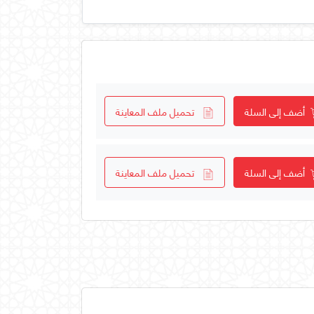
أضف إلى السلة
تحميل ملف المعاينة
أضف إلى السلة
تحميل ملف المعاينة