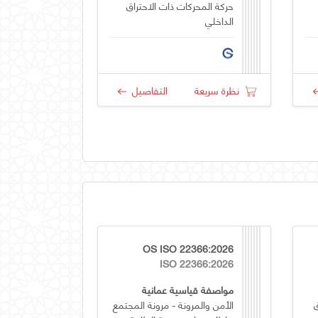
حركة المحركات ذات الاحتراق
الداخلي
نظرة سريعة
التفاصيل
OS ISO 22366:2026
ISO 22366:2026
مواصفة قياسية عمانية
الأمن والمرونة - مرونة المجتمع