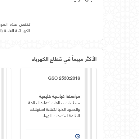
تختص هذه المواص
الكهربائية العامة 
الأكثر مبيعاً في قطاع الكهرباء
GSO 2530:2016
مواصفة قياسية خليجية
متطلبات بطاقات كفاءة الطاقة
والحدود الدنيا لكفاءة استهلاك
الطاقة لمكيفات الهواء