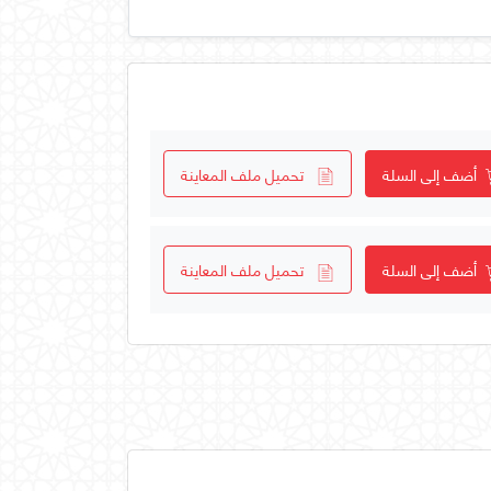
أضف إلى السلة
تحميل ملف المعاينة
أضف إلى السلة
تحميل ملف المعاينة