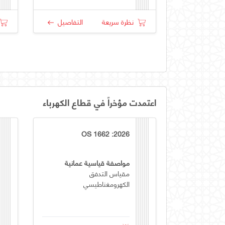
نظرة سريعة
التفاصيل
اعتمدت مؤخراً في قطاع الكهرباء
OS 1662 :2026
مواصفة قياسية عمانية
مقياس التدفق
الكهرومغناطيسي