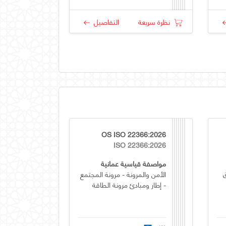
نظرة سريعة
التفاصيل
OS ISO 22366:2026
ISO 22366:2026
مواصفة قياسية عمانية
الأمن والمرونة - مرونة المجتمع
- إطار ومبادئ مرونة الطاقة