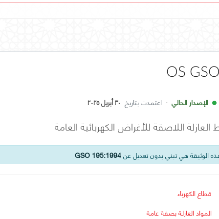
OS GSO
الإصدار الحالي
·
اعتمدت بتاريخ
٣٠ أبريل ٢٠٢٥
 العازلة اللاصقة للأغراض الكهربائية العامة
ه الوثيقة هي تبني بدون تعديل عن
GSO 195:1994
قطاع الكهرباء
المواد العازلة بصفة عامة