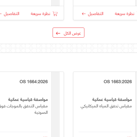
نظرة سريعة
التفاصيل
نظرة سريعة
التفاصيل
عرض الكل
OS 1664:2026
OS 1663:2026
مواصفة قياسية عمانية
مواصفة قياسية عمانية
مقياس تدفق المياه الميكانيكي
مقياس التدفق بالموجات فوق
الصوتية