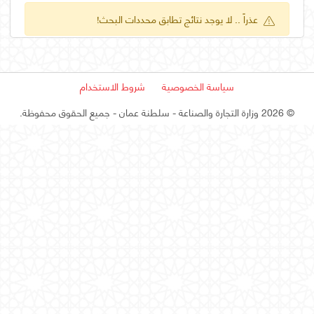
عذراً .. لا يوجد نتائج تطابق محددات البحث!
سياسة الخصوصية
شروط الاستخدام
©
2026 وزارة التجارة والصناعة - سلطنة عمان
- جميع الحقوق محفوظة.