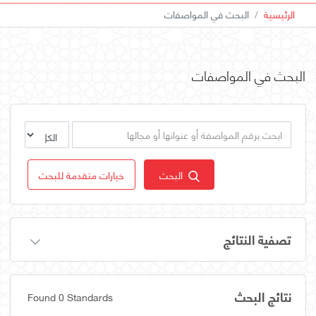
الرئيسية
البحث في المواصفات
البحث في المواصفات
البحث
خيارات متقدمة للبحث
تصفية النتائج
نتائج البحث
Found 0 Standards