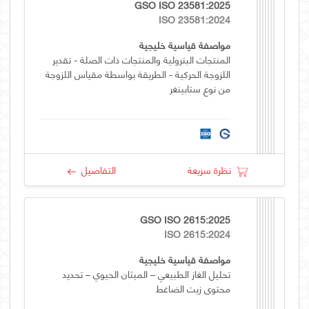
GSO ISO 23581:2025
ISO 23581:2024
مواصفة قياسية خليجية
المنتجات البترولية والمنتجات ذات الصلة - تقدير
اللزوجة الحركية - الطريقة بواسطة مقياس اللزوجة
من نوع ستابينغر
نظرة سريعة
التفاصيل
GSO ISO 2615:2025
ISO 2615:2024
مواصفة قياسية خليجية
تحليل الغاز الطبيعي – الميثان الحيوي – تحديد
محتوى زيت الضاغط