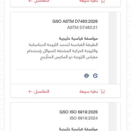
GSO ASTM D7483:2026
ASTM D7483:21
مواصفة قياسية خليجية
الطريقة القياسية لتحديد اللزوجة الديناميكية
واللزوجة الحركية المشتقة للسوائل بإستخدام
مقياس اللزوجة ذو المكبس المتأرجح
نظرة سريعة
التفاصيل
GSO ISO 6919:2026
ISO 6919:2024
مواصفة قياسية خليجية