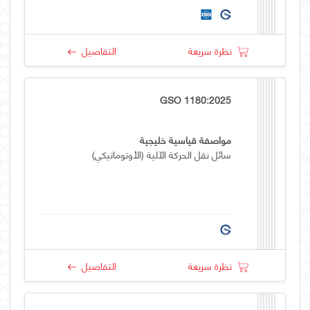
نظرة سريعة
التفاصيل
GSO 1180:2025
مواصفة قياسية خليجية
سائل نقل الحركة الآلية (الأوتوماتيكي)
نظرة سريعة
التفاصيل