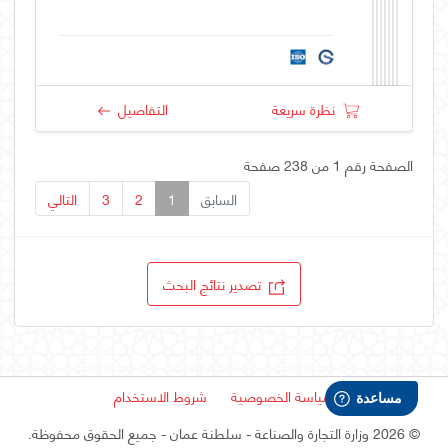
نظرة سريعة
التفاصيل
الصفحة رقم 1 من 238 صفحة
السابق
1
2
3
التالي
تصدير نتائج البحث
سياسة الخصوصية
شروط الاستخدام
©
2026 وزارة التجارة والصناعة - سلطنة عمان
- جميع الحقوق محفوظة.