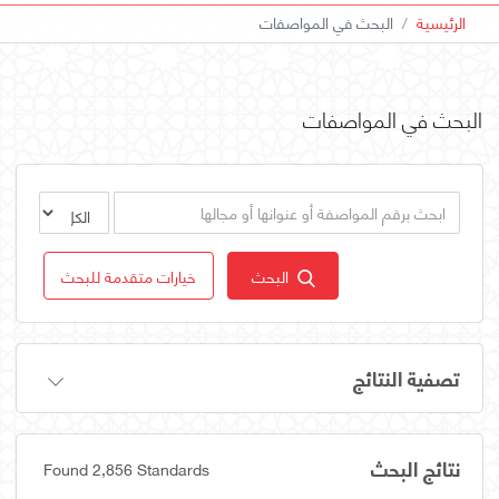
الرئيسية
البحث في المواصفات
البحث في المواصفات
البحث
خيارات متقدمة للبحث
تصفية النتائج
نتائج البحث
Found 2,856 Standards