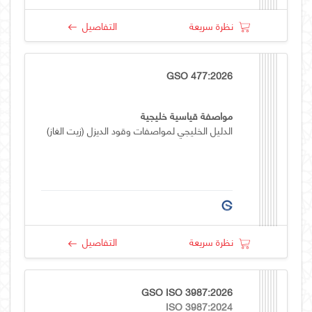
نظرة سريعة
التفاصيل
GSO 477:2026
مواصفة قياسية خليجية
الدليل الخليجي لمواصفات وقود الديزل (زيت الغاز)
نظرة سريعة
التفاصيل
GSO ISO 3987:2026
ISO 3987:2024