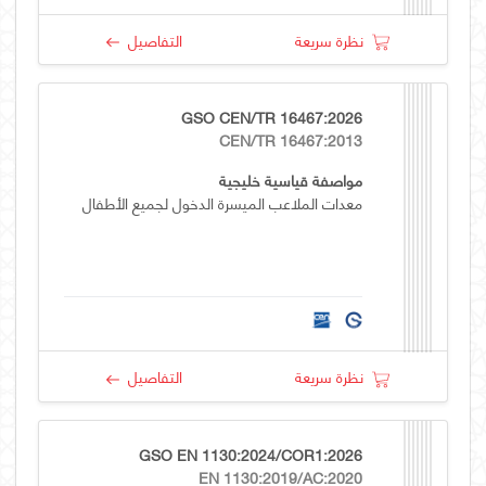
نظرة سريعة
التفاصيل
GSO CEN/TR 16467:2026
CEN/TR 16467:2013
مواصفة قياسية خليجية
معدات الملاعب الميسرة الدخول لجميع الأطفال
نظرة سريعة
التفاصيل
GSO EN 1130:2024/COR1:2026
EN 1130:2019/AC:2020