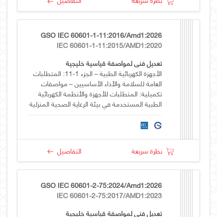
GSO IEC 60601-1-11:2016/Amd1:2026
IEC 60601-1-11:2015/AMD1:2020
تعديل فني لمواصفة قياسية خليجية
الأجهزة الكهربائية الطبية – الجزء 1-11: المتطلبات
العامة للسلامة والأداء الأساسيين – مواصفات
تكميلية: المتطلبات للأجهزة والأنظمة الكهربائية
الطبية المستخدمة في بيئة الرعاية الصحية المنزلية
نظرة سريعة
التفاصيل
GSO IEC 60601-2-75:2024/Amd1:2026
IEC 60601-2-75:2017/AMD1:2023
تعديل فني لمواصفة قياسية خليجية