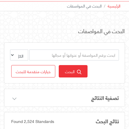
الرئيسية
البحث في المواصفات
البحث في المواصفات
البحث
خيارات متقدمة للبحث
تصفية النتائج
نتائج البحث
Found 2,524 Standards