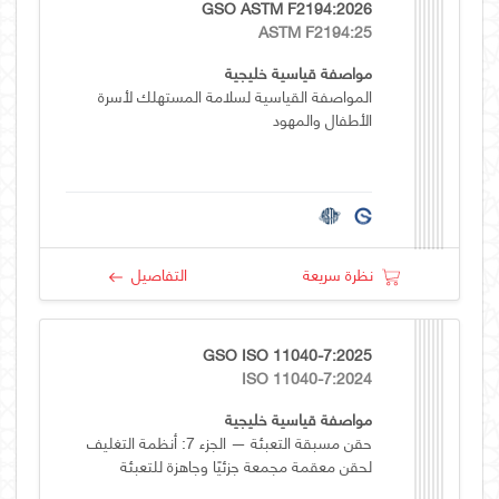
GSO ASTM F2194:2026
ASTM F2194:25
مواصفة قياسية خليجية
المواصفة القياسية لسلامة المستهلك لأسرة
الأطفال والمهود
نظرة سريعة
التفاصيل
GSO ISO 11040-7:2025
ISO 11040-7:2024
مواصفة قياسية خليجية
حقن مسبقة التعبئة — الجزء 7: أنظمة التغليف
لحقن معقمة مجمعة جزئيًا وجاهزة للتعبئة