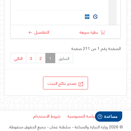
نظرة سريعة
التفاصيل
الصفحة رقم 1 من 211 صفحة
السابق
1
2
3
التالي
تصدير نتائج البحث
سياسة الخصوصية
شروط الاستخدام
©
2026 وزارة التجارة والصناعة - سلطنة عمان
- جميع الحقوق محفوظة.