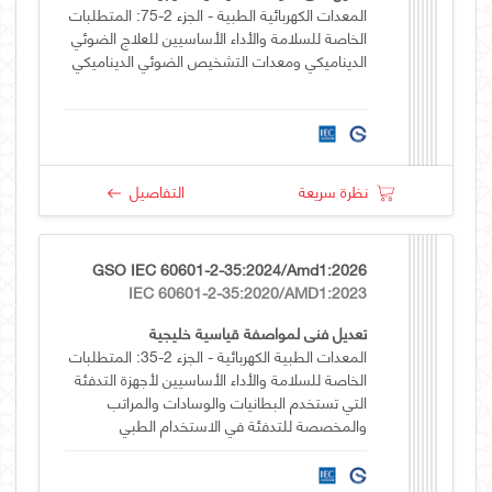
المعدات الكهربائية الطبية - الجزء 2-75: المتطلبات
الخاصة للسلامة والأداء الأساسيين للعلاج الضوئي
الديناميكي ومعدات التشخيص الضوئي الديناميكي
نظرة سريعة
التفاصيل
GSO IEC 60601-2-35:2024/Amd1:2026
IEC 60601-2-35:2020/AMD1:2023
تعديل فني لمواصفة قياسية خليجية
المعدات الطبية الكهربائية - الجزء 2-35: المتطلبات
الخاصة للسلامة والأداء الأساسيين لأجهزة التدفئة
التي تستخدم البطانيات والوسادات والمراتب
والمخصصة للتدفئة في الاستخدام الطبي