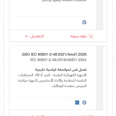
نظرة سريعة
التفاصيل
GSO IEC 80601-2-49:2021/Amd1:2026
IEC 80601-2-49:2018/AMD1:2024
تعديل فني لمواصفة قياسية خليجية
الأجهزة الكهربائية الطبية - الجزء 2-49: المتطلبات
الخاصة للسلامة والأداء الأساسيين لأجهزة مراقبة
المريض متعددة الوظائف
نظرة سريعة
التفاصيل