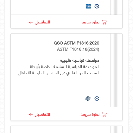
نظرة سريعة
التفاصيل
GSO ASTM F1816:2026
ASTM F1816:18(2024)
مواصفة قياسية خليجية
المواصفة القياسية للسلامة الخاصة بأربطة
السحب للجزء العلوي في الملابس الخارجية للأطفال
نظرة سريعة
التفاصيل