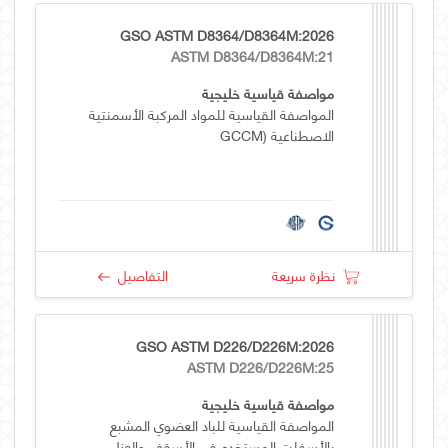
GSO ASTM D8364/D8364M:2026
ASTM D8364/D8364M:21
مواصفة قياسية خليجية
المواصفة القياسية للمواد المركبة الأسمنتية
الاصطناعية (GCCM
نظرة سريعة
التفاصيل
GSO ASTM D226/D226M:2026
ASTM D226/D226M:25
مواصفة قياسية خليجية
المواصفة القياسية للباد العضوي المشبع
بالأسفلت المستخدم في الأسقف والعزل