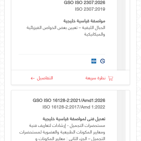
GSO ISO 2307:2026
ISO 2307:2019
مواصفة قياسية خليجية
الحبال الليفية – تعيين بعض الخواص الفيزيائية
والميكانيكية
نظرة سريعة
التفاصيل
GSO ISO 16128-2:2021/Amd1:2026
ISO 16128-2:2017/Amd 1:2022
تعديل فني لمواصفة قياسية خليجية
مستحضرات التجميل - إرشادات لتعاريف فنية
ومعايير المكونات الطبيعية والعضوية لمستحضرات
التجميل – الجزء الثاني : معايير المكونات و