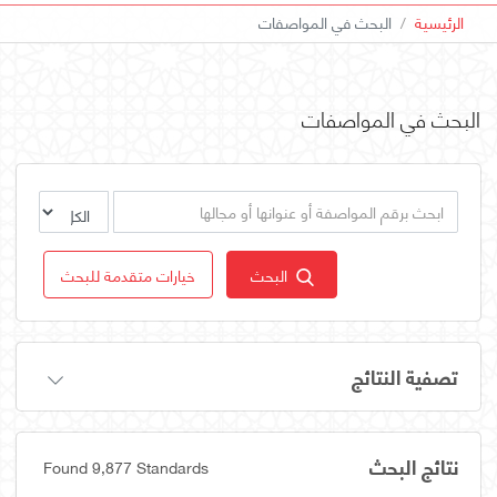
الرئيسية
البحث في المواصفات
البحث في المواصفات
البحث
خيارات متقدمة للبحث
تصفية النتائج
نتائج البحث
Found 9,877 Standards