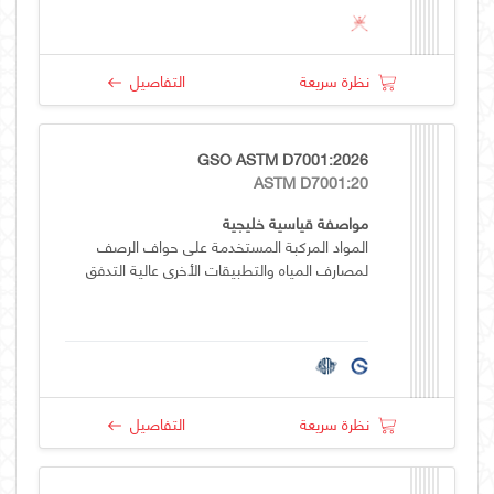
نظرة سريعة
التفاصيل
GSO ASTM D7001:2026
ASTM D7001:20
مواصفة قياسية خليجية
المواد المركبة المستخدمة على حواف الرصف
لمصارف المياه والتطبيقات الأخرى عالية التدفق
نظرة سريعة
التفاصيل