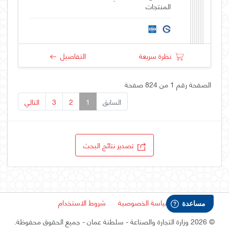
المنتجات
نظرة سريعة
التفاصيل
الصفحة رقم 1 من 824 صفحة
السابق
1
2
3
التالي
تصدير نتائج البحث
سياسة الخصوصية
شروط الاستخدام
©
2026 وزارة التجارة والصناعة - سلطنة عمان
- جميع الحقوق محفوظة.