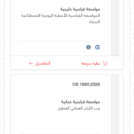
مواصفة قياسية خليجية
المواصفة القياسية للأغطية اليومية الاصطناعية
البديلة
نظرة سريعة
التفاصيل
OS 1660:2026
مواصفة قياسية عمانية
زيت اللبان العماني العطري