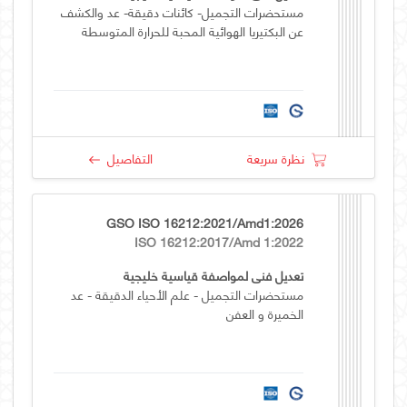
مستحضرات التجميل- كائنات دقيقة- عد والكشف
عن البكتيريا الهوائية المحبة للحرارة المتوسطة
نظرة سريعة
التفاصيل
GSO ISO 16212:2021/Amd1:2026
ISO 16212:2017/Amd 1:2022
تعديل فني لمواصفة قياسية خليجية
مستحضرات التجميل - علم الأحياء الدقيقة - عد
الخميرة و العفن