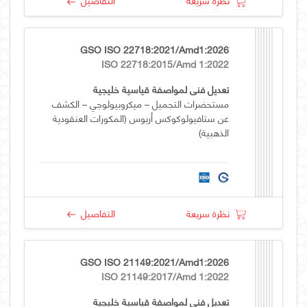
GSO ISO 22718:2021/Amd1:2026
ISO 22718:2015/Amd 1:2022
تعديل فني لمواصفة قياسية خليجية
مستحضرات التجميل – ميكروبيولوجي – الكشف
عن ستافيولوكوكس أريوس (المكورات العنقودية
الذهبية)
نظرة سريعة
التفاصيل
GSO ISO 21149:2021/Amd1:2026
ISO 21149:2017/Amd 1:2022
تعديل فني لمواصفة قياسية خليجية