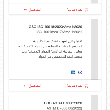
نظرة سريعة
التفاصيل
GSO ISO 19918:2023/Amd1:2026
ISO 19918:2017/Amd 1:2021
تعديل فني لمواصفة قياسية خليجية
الملابس الواقية - الحماية من المواد الكيميائية -
قياس النفاذية التراكمية للمواد الكيميائية ذات
ضغط البخار المنخفض عبر المواد
نظرة سريعة
التفاصيل
GSO ASTM D7008:2026
ASTM D7008:08(2022)