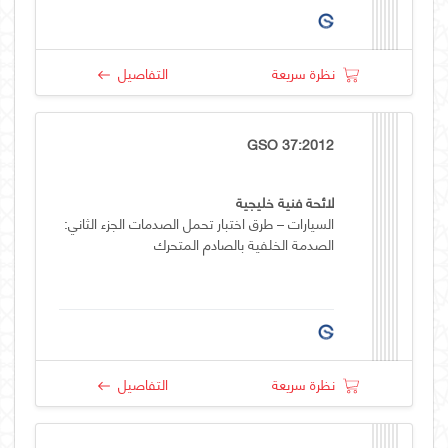
نظرة سريعة
التفاصيل
GSO 37:2012
لائحة فنية خليجية
السيارات – طرق اختبار تحمل الصدمات الجزء الثاني:
الصدمة الخلفية بالصادم المتحرك
نظرة سريعة
التفاصيل