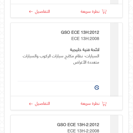
نظرة سريعة
التفاصيل
GSO ECE 13H:2012
ECE 13H:2008
لائحة فنية خليجية
السيارات- نظام مكابح سيارات الركوب والسيارات
متعددة الأغراض
نظرة سريعة
التفاصيل
GSO ECE 13H-2:2012
ECE 13H-2:2008