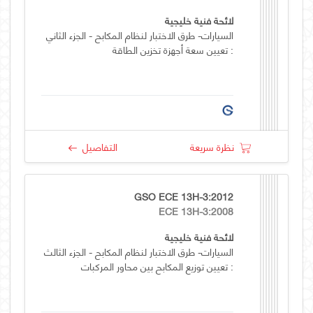
لائحة فنية خليجية
السيارات- طرق الاختبار لنظام المكابح - الجزء الثاني
: تعيين سعة أجهزة تخزين الطاقة
نظرة سريعة
التفاصيل
GSO ECE 13H-3:2012
ECE 13H-3:2008
لائحة فنية خليجية
السيارات- طرق الاختبار لنظام المكابح - الجزء الثالث
: تعيين توزيع المكابح بين محاور المركبات