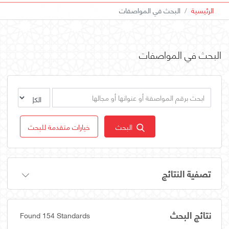
الرئيسية
البحث في المواصفات
البحث في المواصفات
البحث
خيارات متقدمة للبحث
تصفية النتائج
نتائج البحث
Found 154 Standards