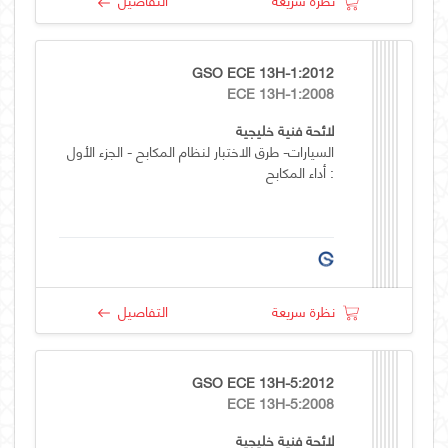
GSO ECE 13H-1:2012
ECE 13H-1:2008
لائحة فنية خليجية
السيارات- طرق الاختبار لنظام المكابح - الجزء الأول
: أداء المكابح
نظرة سريعة
التفاصيل
GSO ECE 13H-5:2012
ECE 13H-5:2008
لائحة فنية خليجية