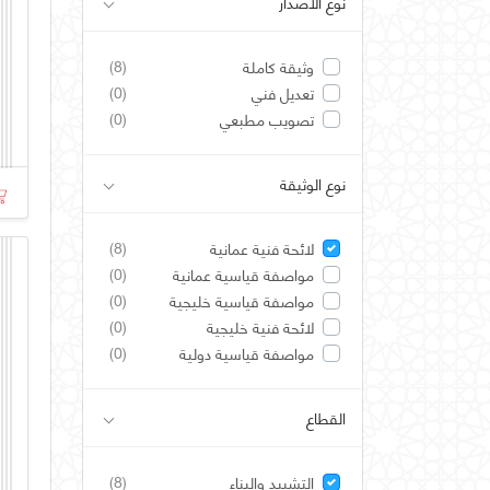
نوع الاصدار
(8)
وثيقة كاملة
(0)
تعديل فني
(0)
تصويب مطبعي
نوع الوثيقة
(8)
لائحة فنية عمانية
(0)
مواصفة قياسية عمانية
(0)
مواصفة قياسية خليجية
(0)
لائحة فنية خليجية
(0)
مواصفة قياسية دولية
القطاع
(8)
التشييد والبناء