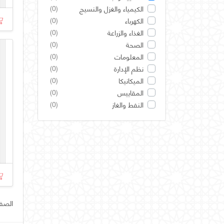
(0)
الكيمياء والغزل والنسيج
(0)
الكهرباء
(0)
الغذاء والزراعة
(0)
الصحة
(0)
المعلومات
(0)
نظم الإدارة
(0)
الميكانيكا
(0)
المقاييس
(0)
النفط والغاز
الصفحة ر