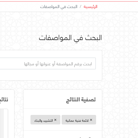
الرئيسية
البحث في المواصفات
البحث في المواصفات
تصفية النتائج
نتائ
✕
✕
لائحة فنية عمانية
التشييد والبناء