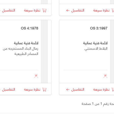
نظرة سريعة
التفاصيل
نظرة سريعة
التفاصيل
OS 4:1978
OS 3:1997
لائحة فنية عمانية
لائحة فنية عمانية
البلاط الاسمنتي
رمال البناء المستخرجه من
المصادر الطبيعية
نظرة سريعة
التفاصيل
نظرة سريعة
التفاصيل
قم 1 من 1 صفحة