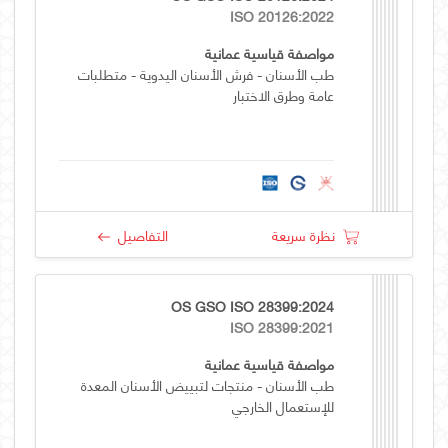
ISO 20126:2022
مواصفة قياسية عمانية
طب الأسنان - فرش الأسنان اليدوية - متطلبات
عامة وطرق الاختبار
نظرة سريعة
التفاصيل
OS GSO ISO 28399:2024
ISO 28399:2021
مواصفة قياسية عمانية
طب الأسنان - منتجات لتبييض الأسنان المعدة
للإستعمال الخارجي