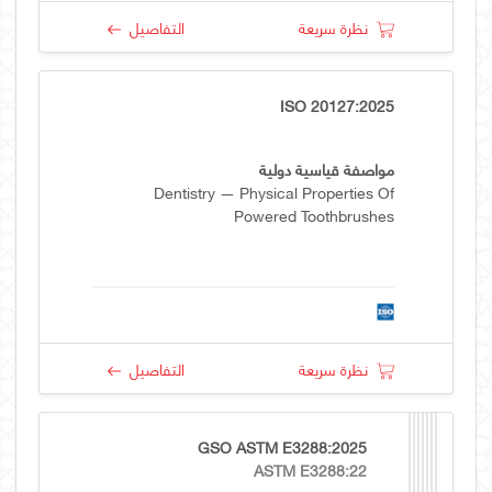
نظرة سريعة
التفاصيل
ISO 20127:2025
مواصفة قياسية دولية
Dentistry — Physical Properties Of
Powered Toothbrushes
نظرة سريعة
التفاصيل
GSO ASTM E3288:2025
ASTM E3288:22