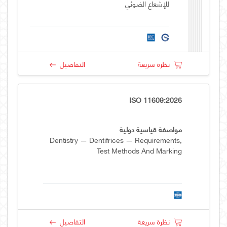
للإشعاع الضوئي
نظرة سريعة
التفاصيل
ISO 11609:2026
مواصفة قياسية دولية
Dentistry — Dentifrices — Requirements,
Test Methods And Marking
نظرة سريعة
التفاصيل