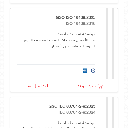
GSO ISO 16409:2025
ISO 16409:2016
مواصفة قياسية خليجية
طب الأسنان - منتجات الصحة الفموية - الفرش
اليدوية للتنظيف بين الأسنان
نظرة سريعة
التفاصيل
GSO IEC 60704-2-9:2025
IEC 60704-2-9:2024
مواصفة قياسية خليجية