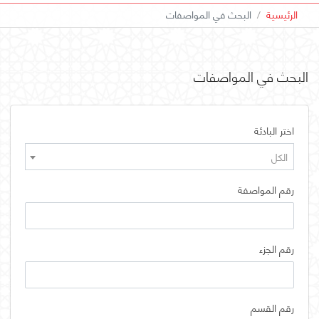
الرئيسية
البحث في المواصفات
البحث في المواصفات
اختر البادئة
الكل
رقم المواصفة
رقم الجزء
رقم القسم