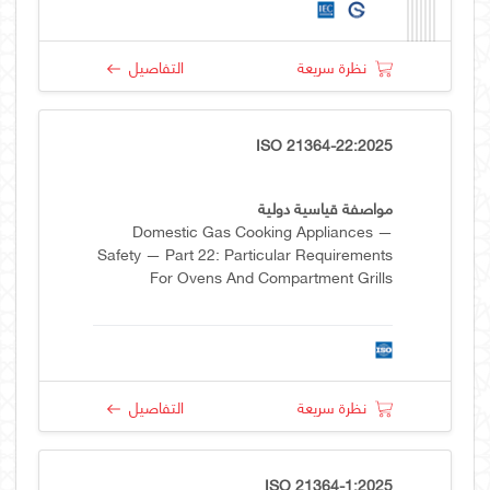
نظرة سريعة
التفاصيل
ISO 21364-22:2025
مواصفة قياسية دولية
Domestic Gas Cooking Appliances —
Safety — Part 22: Particular Requirements
For Ovens And Compartment Grills
نظرة سريعة
التفاصيل
ISO 21364-1:2025