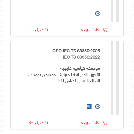
نظرة سريعة
التفاصيل
GSO IEC TS 63350:2025
IEC TS 63350:2022
مواصفة قياسية خليجية
الأجهزة الكهربائية المنزلية - خصائص توصيف
النظام الرقمي لقياس الأداء
نظرة سريعة
التفاصيل