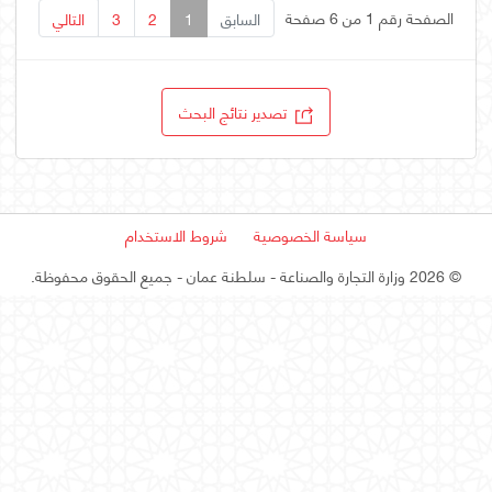
الصفحة رقم 1 من 6 صفحة
السابق
1
2
3
التالي
تصدير نتائج البحث
سياسة الخصوصية
شروط الاستخدام
©
2026 وزارة التجارة والصناعة - سلطنة عمان
- جميع الحقوق محفوظة.