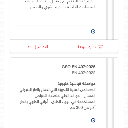
أجهزة إعداد الطعام التي تعمل بالغاز - الجزء 2-7:
المتطلبات الخاصة - أجهزة الشوي والتحمير
نظرة سريعة
التفاصيل
GSO EN 497:2025
EN 497:2022
مواصفة قياسية خليجية
الخصائص الفنية للأجهزة التي تعمل بالغاز البترولي
المسال – مواقد الغلي متعددة الأغراض
المستخدمة في الهواء الطلق - أواني الطهي بقطر
أكبر من 300 مم