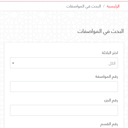
الرئيسية
البحث في المواصفات
البحث في المواصفات
اختر البادئة
الكل
رقم المواصفة
رقم الجزء
رقم القسم