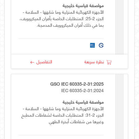
مواصفة قياسية خليجية
الأجهزة الكهربائية المنزلية وما شابهها - السلامة -
الجزء 2-25: المتطلبات الخاصة بأفران الميكروويف،
بما في ذلك أفران الميكروويف المدمجة.
نظرة سريعة
التفاصيل
GSO IEC 60335-2-31:2025
IEC 60335-2-31:2024
مواصفة قياسية خليجية
الأجهزة الكهربائية المنزلية وما شابهها - السلامة -
الجزء 2-31: المتطلبات الخاصة لشفاطات المطبخ
وغيرها من شفاطات أبخرة الطهي