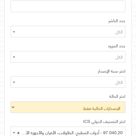
حدد الناشر
الكل
حدد المزود
الكل
اختر سنة الإصدار
الكل
اختر الحالة
اختر التصنيف الدولي ICS
97.040.20 - أدوات المطبخ، الطاولات، الأفران والأجهزة الأخرى المماثلة
×