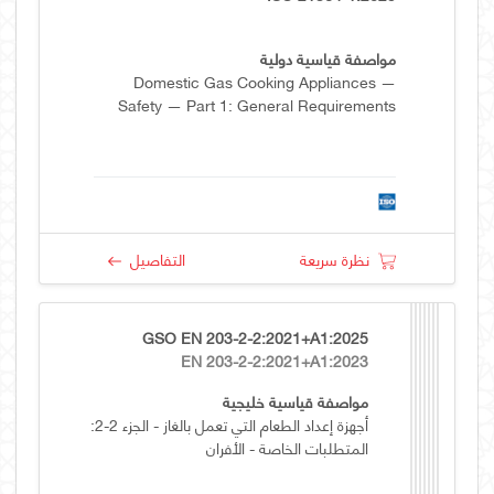
مواصفة قياسية دولية
Domestic Gas Cooking Appliances —
Safety — Part 1: General Requirements
نظرة سريعة
التفاصيل
GSO EN 203-2-2:2021+A1:2025
EN 203-2-2:2021+A1:2023
مواصفة قياسية خليجية
أجهزة إعداد الطعام التي تعمل بالغاز - الجزء 2-2:
المتطلبات الخاصة - الأفران