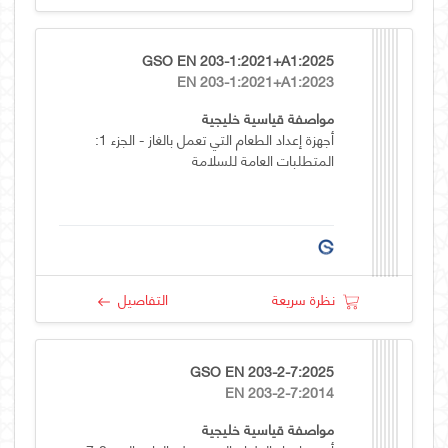
GSO EN 203-1:2021+A1:2025
EN 203-1:2021+A1:2023
مواصفة قياسية خليجية
أجهزة إعداد الطعام التي تعمل بالغاز - الجزء 1:
المتطلبات العامة للسلامة
نظرة سريعة
التفاصيل
GSO EN 203-2-7:2025
EN 203-2-7:2014
مواصفة قياسية خليجية