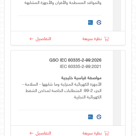
والمواقد المسطحة والأفران والأجهزة المشابهة
نظرة سريعة
التفاصيل
GSO IEC 60335-2-99:2026
IEC 60335-2-99:2021
مواصفة قياسية خليجية
الأجهزة الكهربائية المنزلية وما شابهها - السلامة -
الجزء 2-99: المتطلبات الخاصة لمداخن الشفط
الكهربائية التجارية
نظرة سريعة
التفاصيل