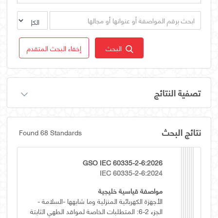
البحث
إخفاء البحث المتقدم
تصفية النتائج
نتائج البحث
Found 68 Standards
GSO IEC 60335-2-6:2026
IEC 60335-2-6:2024
مواصفة قياسية خليجية
الأجهزة الكهربائية المنزلية وما شابهها -السلامة -
الجزء 2-6: المتطلبات الخاصة لمواقد الطهي الثابتة