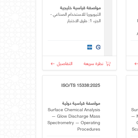
مواصفة قياسية خليجية
الثيويوريا للاستخدام الصناعي -
الجزء 1: طرق الاختبار
نظرة سريعة
التفاصيل
ISO/TS 15338:2025
مواصفة قياسية دولية
Surface Chemical Analysis
Sur
— Glow Discharge Mass
— M
Spectrometry — Operating
Procedures
Sca