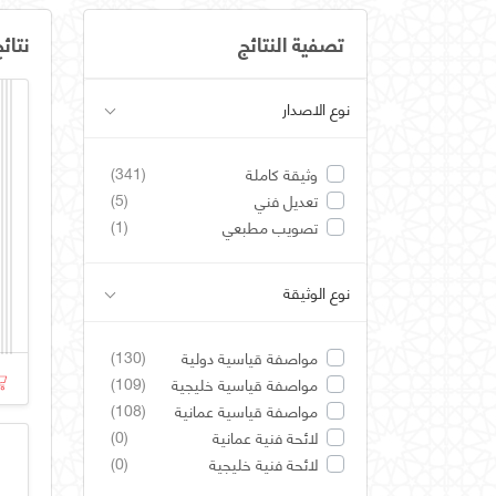
تصفية النتائج
نتائ
نوع الاصدار
(341)
وثيقة كاملة
(5)
تعديل فني
(1)
تصويب مطبعي
نوع الوثيقة
(130)
مواصفة قياسية دولية
(109)
مواصفة قياسية خليجية
(108)
مواصفة قياسية عمانية
(0)
لائحة فنية عمانية
(0)
لائحة فنية خليجية