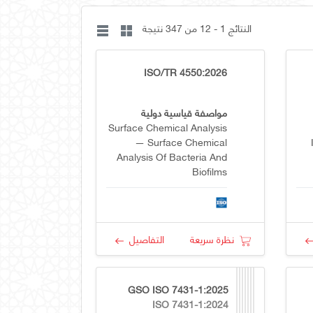
النتائج 1 - 12 من 347 نتيجة
ISO/TR 4550:2026
مواصفة قياسية دولية
Surface Chemical Analysis
— Surface Chemical
Analysis Of Bacteria And
Biofilms
نظرة سريعة
التفاصيل
GSO ISO 7431-1:2025
ISO 7431-1:2024