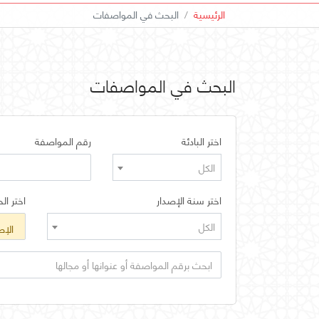
الرئيسية
البحث في المواصفات
البحث في المواصفات
اختر البادئة
رقم المواصفة
الكل
اختر سنة الإصدار
اختر الح
الكل