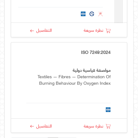
نظرة سريعة
التفاصيل
ISO 7249:2024
مواصفة قياسية دولية
Textiles — Fibres — Determination Of
Burning Behaviour By Oxygen Index
نظرة سريعة
التفاصيل