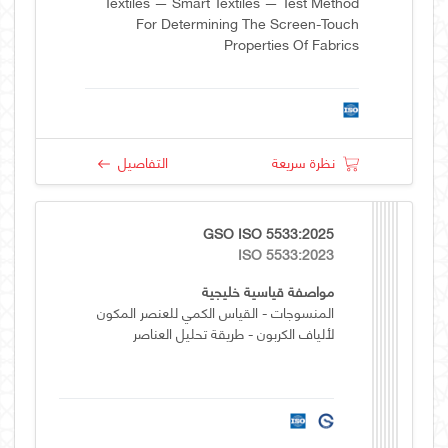
Textiles — Smart Textiles — Test Method
For Determining The Screen-Touch
Properties Of Fabrics
نظرة سريعة
التفاصيل
GSO ISO 5533:2025
ISO 5533:2023
مواصفة قياسية خليجية
المنسوجات - القياس الكمي للعنصر المكون
لألياف الكربون - طريقة تحليل العناصر