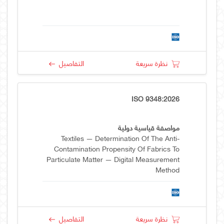
نظرة سريعة
التفاصيل
ISO 9348:2026
مواصفة قياسية دولية
Textiles — Determination Of The Anti-
Contamination Propensity Of Fabrics To
Particulate Matter — Digital Measurement
Method
نظرة سريعة
التفاصيل