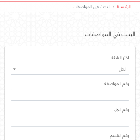
الرئيسية
البحث في المواصفات
البحث في المواصفات
اختر البادئة
الكل
رقم المواصفة
رقم الجزء
رقم القسم