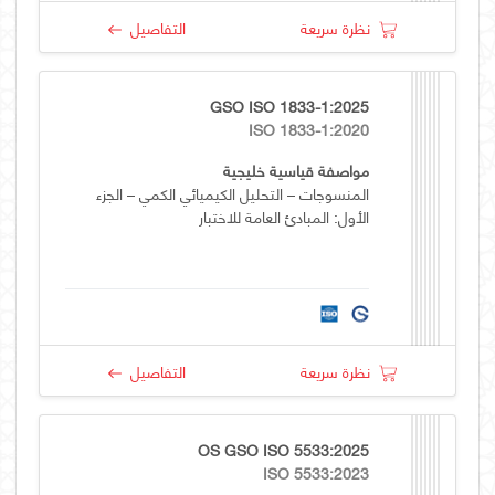
نظرة سريعة
التفاصيل
GSO ISO 1833-1:2025
ISO 1833-1:2020
مواصفة قياسية خليجية
المنسوجات – التحليل الكيميائي الكمي – الجزء
الأول: المبادئ العامة للاختبار
نظرة سريعة
التفاصيل
OS GSO ISO 5533:2025
ISO 5533:2023