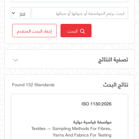
البحث
إخفاء البحث المتقدم
تصفية النتائج
نتائج البحث
Found 152 Standards
ISO 1130:2026
مواصفة قياسية دولية
Textiles — Sampling Methods For Fibres,
Yarns And Fabrics For Testing