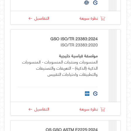
نظرة سريعة
التفاصيل
GSO ISO/TR 23383:2024
ISO/TR 23383:2020
مواصفة قياسية خليجية
المنسوجات ومنتجات المنسوجات - المنسوجات
الذكية (الذكية) - التعريفات والتصنيفات
والتطبيقات واحتياجات التقييس
نظرة سريعة
التفاصيل
OS GSO ASTM E2225:2024