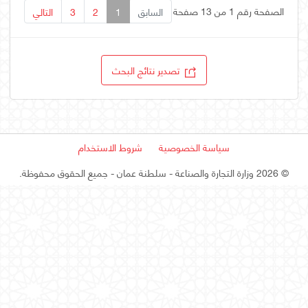
الصفحة رقم 1 من 13 صفحة
السابق
1
2
3
التالي
تصدير نتائج البحث
سياسة الخصوصية
شروط الاستخدام
©
2026 وزارة التجارة والصناعة - سلطنة عمان
- جميع الحقوق محفوظة.