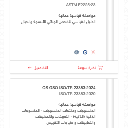
ASTM E2225:23
مواصفة قياسية عمانية
الدليل القياسي للفحص الجنائي للأنسجة والحبال
نظرة سريعة
التفاصيل
OS GSO ISO/TR 23383:2024
ISO/TR 23383:2020
مواصفة قياسية عمانية
المنسوجات ومنتجات المنسوجات - المنسوجات
الذكية (الذكية) - التعريفات والتصنيفات
والتطبيقات واحتياجات التقييس