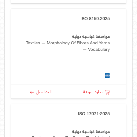
ISO 8159:2025
مواصفة قياسية دولية
Textiles — Morphology Of Fibres And Yarns
— Vocabulary
نظرة سريعة
التفاصيل
ISO 17971:2025
مواصفة قياسية دولية