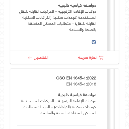
مواصفة قياسية خليجية
مركبات الإقامة الترفيهية – المركبات القابلة للنقل
المستخدمة كوحدات سكنية (الكرافانات السكنية
القابلة للنقل) – متطلبات المسكن المتعلقة
بالصحة والسلامة
نظرة سريعة
التفاصيل
GSO EN 1645-1:2022
EN 1645-1:2018
مواصفة قياسية خليجية
مركبات الإقامة الترفيهية – المركبات المستخدمة
كوحدات سكنية (الكرافانات) – الجزء 1: متطلبات
المسكن المتعلقة بالصحة والسلامة