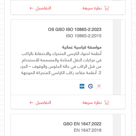
نظرة سريعة
التفاصيل
OS GSO ISO 10865-2:2023
ISO 10865-2:2015
مواصفة قياسية عمانية
أنظمة احتواء الكرسي المتحرك والاحتفاظ بالراكب
في مركبات النقل المتاحة والمصممة للاستخدام
من قبل الركاب في حالة الجلوس والوقوف – الجزء
2: أنظمة مقاعد ركاب الكراسي المتحركة الموجهة
للأمام
نظرة سريعة
التفاصيل
GSO EN 1647:2022
EN 1647:2018