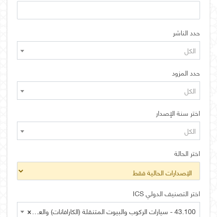
حدد الناشر
الكل
حدد المزود
الكل
اختر سنة الإصدار
الكل
اختر الحالة
اختر التصنيف الدولي ICS
43.100 - سيارات الركوب والبيوت المتنقلة (الكارافانات) والعربات المقطورة الخفيفة
×