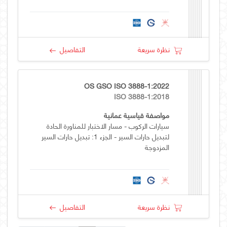
نظرة سريعة
التفاصيل
OS GSO ISO 3888-1:2022
ISO 3888-1:2018
مواصفة قياسية عمانية
سيارات الركوب - مسار الاختبار للمناورة الحادة
لتبديل حارات السير - الجزء 1: تبديل حارات السير
المزدوجة
نظرة سريعة
التفاصيل