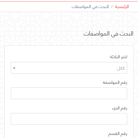
الرئيسية
البحث في المواصفات
البحث في المواصفات
اختر البادئة
الكل
رقم المواصفة
رقم الجزء
رقم القسم