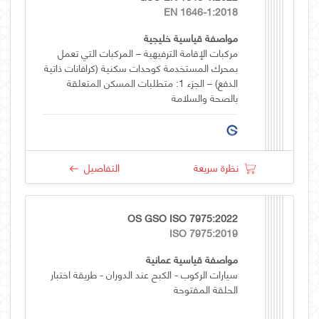
EN 1646-1:2018
مواصفة قياسية خليجية
مركبات الإقامة الترفيهية – المركبات التي تعمل
بمحرك المستخدمة كوحدات سكنية (كرافانات ذاتية
الدفع) – الجزء 1: متطلبات المسكن المتعلقة
بالصحة والسلامة
نظرة سريعة
التفاصيل
OS GSO ISO 7975:2022
ISO 7975:2019
مواصفة قياسية عمانية
سيارات الركوب - الكبح عند الدوران - طريقة اختبار
الحلقة المفتوحة