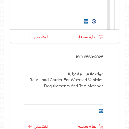
نظرة سريعة
التفاصيل
ISO 6563:2025
مواصفة قياسية دولية
Rear Load Carrier For Wheeled Vehicles
— Requirements And Test Methods
نظرة سريعة
التفاصيل