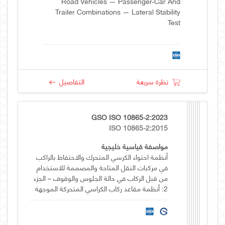
Road Vehicles — Passenger-Car And
Trailer Combinations — Lateral Stability
Test
نظرة سريعة
التفاصيل
GSO ISO 10865-2:2023
ISO 10865-2:2015
مواصفة قياسية خليجية
أنظمة احتواء الكرسي المتحرك والاحتفاظ بالراكب
في مركبات النقل المتاحة والمصممة للاستخدام
من قبل الركاب في حالة الجلوس والوقوف – الجزء
2: أنظمة مقاعد ركاب الكراسي المتحركة الموجهة
للأمام