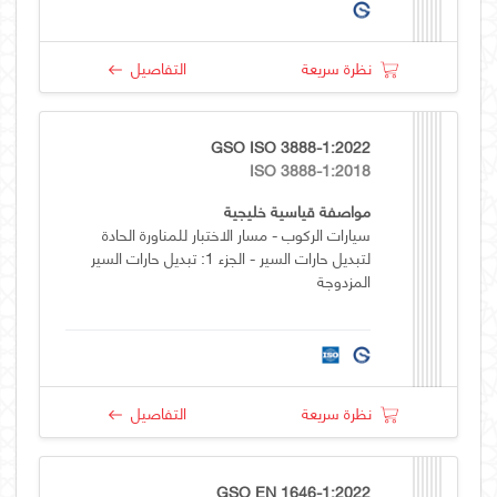
نظرة سريعة
التفاصيل
GSO ISO 3888-1:2022
ISO 3888-1:2018
مواصفة قياسية خليجية
سيارات الركوب - مسار الاختبار للمناورة الحادة
لتبديل حارات السير - الجزء 1: تبديل حارات السير
المزدوجة
نظرة سريعة
التفاصيل
GSO EN 1646-1:2022