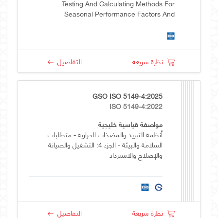
Testing And Calculating Methods For
Seasonal Performance Factors And
Energy Performance Mapping Approach
نظرة سريعة
التفاصيل
GSO ISO 5149-4:2025
ISO 5149-4:2022
مواصفة قياسية خليجية
أنظمة التبريد والمضخات الحرارية - متطلبات
السلامة والبيئة - الجزء 4: التشغيل والصيانة
والإصلاح والاسترداد
نظرة سريعة
التفاصيل