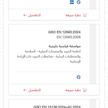
نظرة سريعة
التفاصيل
GSO EN 12693:2024
EN 12693:2008
مواصفة قياسية خليجية
انظمة التبريد والمضخات الحرارية - السلامة
والمتطلبات البيئية - ضاغطات التبريد ذات الإزاحة
الإيجابية
نظرة سريعة
التفاصيل
GSO EN 13136:2024+A1:2024