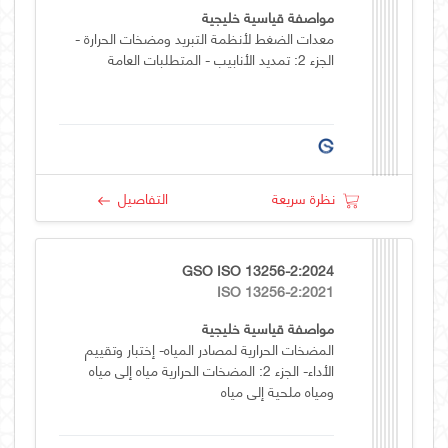
مواصفة قياسية خليجية
معدات الضغط لأنظمة التبريد ومضخات الحرارة -
الجزء 2: تمديد الأنابيب - المتطلبات العامة
نظرة سريعة
التفاصيل
GSO ISO 13256-2:2024
ISO 13256-2:2021
مواصفة قياسية خليجية
المضخات الحرارية لمصادر المياه- إختبار وتقييم
الأداء- الجزء 2: المضخات الحرارية مياه إلى مياه
ومياه ملحية إلى مياه