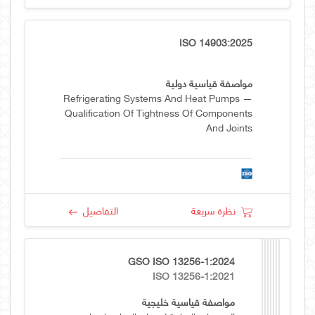
ISO 14903:2025
مواصفة قياسية دولية
Refrigerating Systems And Heat Pumps —
Qualification Of Tightness Of Components
And Joints
نظرة سريعة
التفاصيل
GSO ISO 13256-1:2024
ISO 13256-1:2021
مواصفة قياسية خليجية