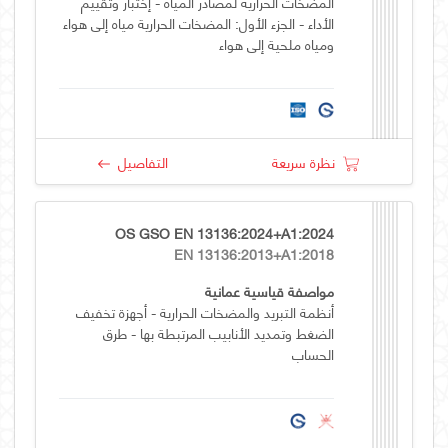
المضخات الحرارية لمصادر المياه - إختبار وتقييم
الأداء - الجزء الأول: المضخات الحرارية مياه إلى هواء
ومياه ملحية إلى هواء
نظرة سريعة
التفاصيل
OS GSO EN 13136:2024+A1:2024
EN 13136:2013+A1:2018
مواصفة قياسية عمانية
أنظمة التبريد والمضخات الحرارية - أجهزة تخفيف
الضغط وتمديد الأنابيب المرتبطة بها - طرق
الحساب