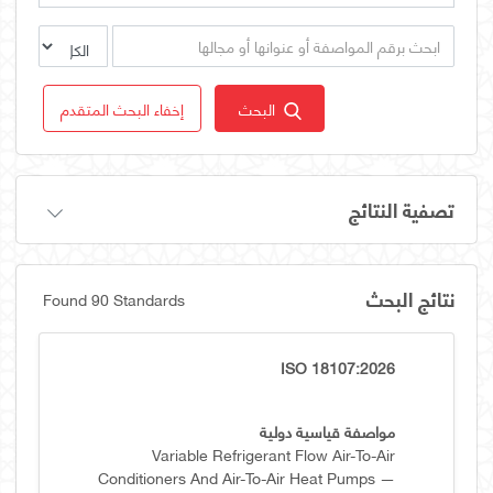
البحث
إخفاء البحث المتقدم
تصفية النتائج
نتائج البحث
Found 90 Standards
ISO 18107:2026
مواصفة قياسية دولية
Variable Refrigerant Flow Air-To-Air
Conditioners And Air-To-Air Heat Pumps —