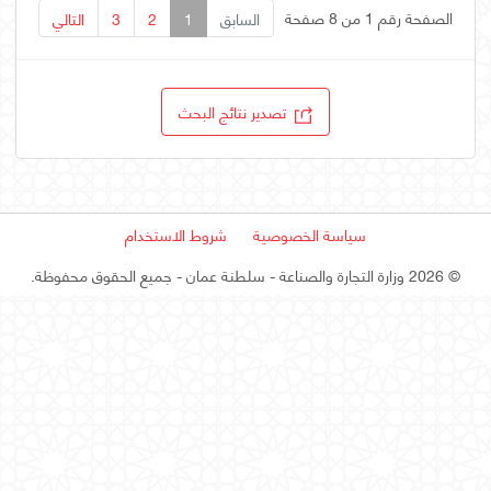
الصفحة رقم 1 من 8 صفحة
السابق
1
2
3
التالي
تصدير نتائج البحث
سياسة الخصوصية
شروط الاستخدام
©
2026 وزارة التجارة والصناعة - سلطنة عمان
- جميع الحقوق محفوظة.