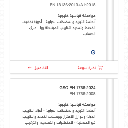
EN 13136:2013+A1:2018
مواصفة قياسية خليجية
أنظمة التبريد والمضخات الحرارية - أجهزة تخفيف
الضغط وتمديد الأنابيب المرتبطة بها - طرق
الحساب
نظرة سريعة
التفاصيل
GSO EN 1736:2024
EN 1736:2008
مواصفة قياسية خليجية
أنظمة التبريد والمضخات الحرارية - أجزاء الأنابيب
المرنة وعوازل الاهتزاز ووصلات التمدد والانابيب
غير المعدنية - المتطلبات والتصميم والتركيب