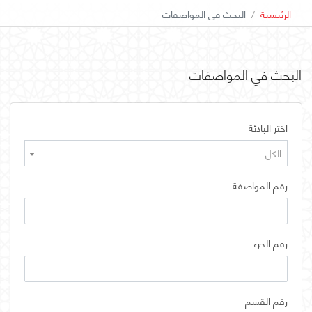
الرئيسية
البحث في المواصفات
البحث في المواصفات
اختر البادئة
الكل
رقم المواصفة
رقم الجزء
رقم القسم