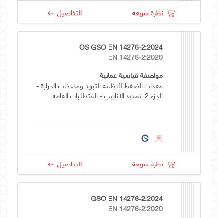
نظرة سريعة
التفاصيل
OS GSO EN 14276-2:2024
EN 14276-2:2020
مواصفة قياسية عمانية
معدات الضغط لأنظمة التبريد ومضخات الحرارة -
الجزء 2: تمديد الأنابيب - المتطلبات العامة
نظرة سريعة
التفاصيل
GSO EN 14276-2:2024
EN 14276-2:2020