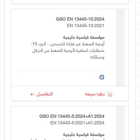
GSO EN 13445-10:2024
EN 13445-10:2021
مواصفة قياسية خليجية
أوعية الضغط غير قابلة للتسخين - الجزء 10:
متطلبات اضافية لأوعية الضغط من النيكل
وسبائكه
نظرة سريعة
التفاصيل
GSO EN 13445-5:2024+A1:2024
EN 13445-5:2021+A1:2024
مواصفة قياسية خليجية