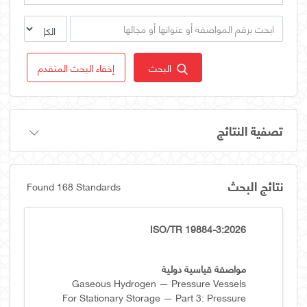
البحث
إخفاء البحث المتقدم
تصفية النتائج
نتائج البحث
Found 168 Standards
ISO/TR 19884-3:2026
مواصفة قياسية دولية
Gaseous Hydrogen — Pressure Vessels
For Stationary Storage — Part 3: Pressure