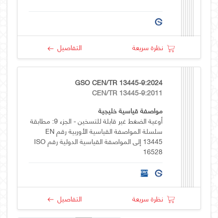
نظرة سريعة
التفاصيل
GSO CEN/TR 13445-9:2024
CEN/TR 13445-9:2011
مواصفة قياسية خليجية
أوعية الضغط غير قابلة للتسخين - الجزء 9: مطابقة
سلسلة المواصفة القياسية الأوربية رقم EN
13445 إلى المواصفة القياسية الدولية رقم ISO
16528
نظرة سريعة
التفاصيل