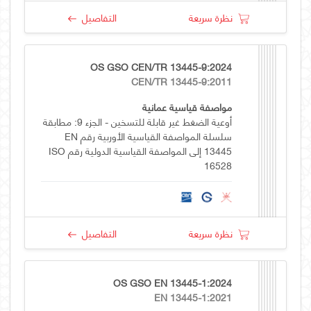
نظرة سريعة
التفاصيل
OS GSO CEN/TR 13445-9:2024
CEN/TR 13445-9:2011
مواصفة قياسية عمانية
أوعية الضغط غير قابلة للتسخين - الجزء 9: مطابقة
سلسلة المواصفة القياسية الأوربية رقم EN
13445 إلى المواصفة القياسية الدولية رقم ISO
16528
نظرة سريعة
التفاصيل
OS GSO EN 13445-1:2024
EN 13445-1:2021