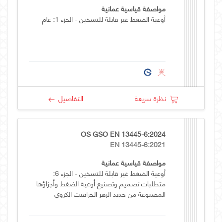
مواصفة قياسية عمانية
أوعية الضغط غير قابلة للتسخين - الجزء 1: عام
نظرة سريعة
التفاصيل
OS GSO EN 13445-6:2024
EN 13445-6:2021
مواصفة قياسية عمانية
أوعية الضغط غير قابلة للتسخين - الجزء 6:
متطلبات تصميم وتصنيع أوعية الضغط وأجزاؤها
المصنوعة من حديد الزهر الجرافيت الكروي