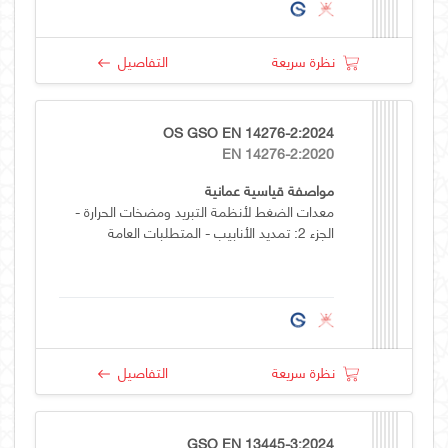
نظرة سريعة
التفاصيل
OS GSO EN 14276-2:2024
EN 14276-2:2020
مواصفة قياسية عمانية
معدات الضغط لأنظمة التبريد ومضخات الحرارة -
الجزء 2: تمديد الأنابيب - المتطلبات العامة
نظرة سريعة
التفاصيل
GSO EN 13445-3:2024