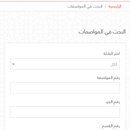
الرئيسية
البحث في المواصفات
البحث في المواصفات
اختر البادئة
الكل
رقم المواصفة
رقم الجزء
رقم القسم