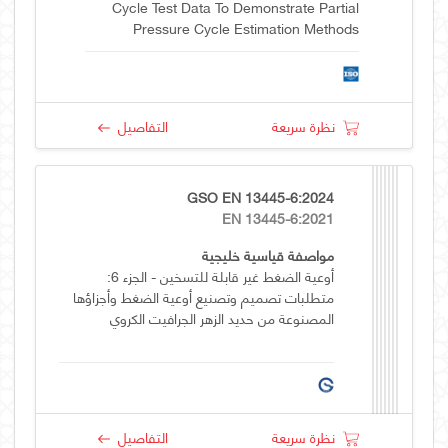
Cycle Test Data To Demonstrate Partial
Pressure Cycle Estimation Methods
نظرة سريعة
التفاصيل
GSO EN 13445-6:2024
EN 13445-6:2021
مواصفة قياسية خليجية
أوعية الضغط غير قابلة للتسخين - الجزء 6:
متطلبات تصميم وتصنيع أوعية الضغط وأجزاؤها
المصنوعة من حديد الزهر الجرافيت الكروي
نظرة سريعة
التفاصيل