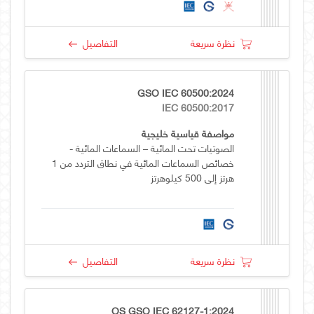
نظرة سريعة
التفاصيل
GSO IEC 60500:2024
IEC 60500:2017
مواصفة قياسية خليجية
الصوتيات تحت المائية – السماعات المائية -
خصائص السماعات المائية في نطاق التردد من 1
هرتز إلى 500 كيلوهرتز
نظرة سريعة
التفاصيل
OS GSO IEC 62127-1:2024