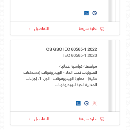
نظرة سريعة
التفاصيل
OS GSO IEC 60565-1:2022
IEC 60565-1:2020
مواصفة قياسية عمانية
الصوتيات تحت الماء - الهيدروفونات (مسماعات
مائية) - معايرة الهيدروفونات - الجزء 1: إجراءات
المعايرة الحرة للهيدروفونات
نظرة سريعة
التفاصيل