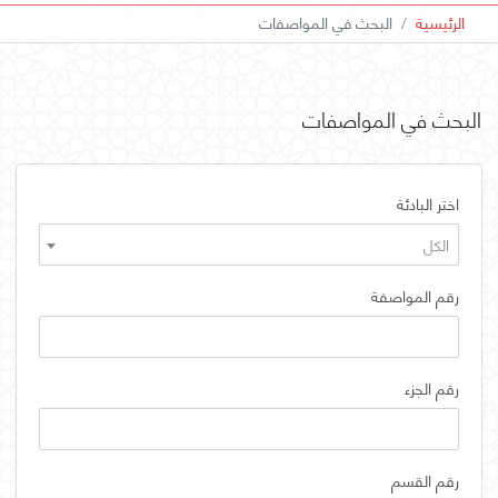
الرئيسية
البحث في المواصفات
البحث في المواصفات
اختر البادئة
الكل
رقم المواصفة
رقم الجزء
رقم القسم