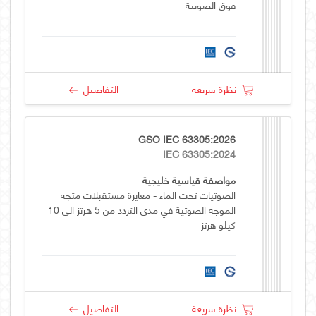
فوق الصوتية
نظرة سريعة
التفاصيل
GSO IEC 63305:2026
IEC 63305:2024
مواصفة قياسية خليجية
الصوتيات تحت الماء - معايرة مستقبلات متجه
الموجه الصوتية في مدى التردد من 5 هرتز الى 10
كيلو هرتز
نظرة سريعة
التفاصيل