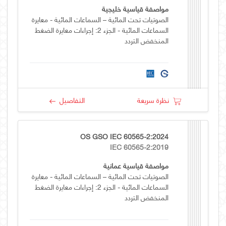
مواصفة قياسية خليجية
الصوتيات تحت المائية – السماعات المائية - معايرة
السماعات المائية - الجزء 2: إجراءات معايرة الضغط
المنخفض التردد
نظرة سريعة
التفاصيل
OS GSO IEC 60565-2:2024
IEC 60565-2:2019
مواصفة قياسية عمانية
الصوتيات تحت المائية – السماعات المائية - معايرة
السماعات المائية - الجزء 2: إجراءات معايرة الضغط
المنخفض التردد