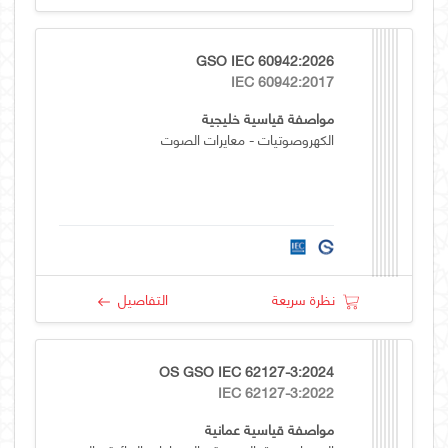
GSO IEC 60942:2026
IEC 60942:2017
مواصفة قياسية خليجية
الكهروصوتيات - معايرات الصوت
نظرة سريعة
التفاصيل
OS GSO IEC 62127-3:2024
IEC 62127-3:2022
مواصفة قياسية عمانية