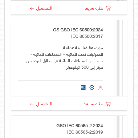
نظرة سريعة
التفاصيل
OS GSO IEC 60500:2024
IEC 60500:2017
مواصفة قياسية عمانية
الصوتيات تحت المائية – السماعات المائية -
خصائص السماعات المائية في نطاق التردد من 1
هرتز إلى 500 كيلوهرتز
نظرة سريعة
التفاصيل
GSO IEC 60565-2:2024
IEC 60565-2:2019