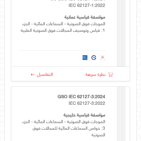
IEC 62127-1:2022
مواصفة قياسية عمانية
الموجات فوق الصوتية - السماعات المائية - الجزء
1: قياس وتوصيف المجالات فوق الصوتية الطبية
نظرة سريعة
التفاصيل
GSO IEC 62127-3:2024
IEC 62127-3:2022
مواصفة قياسية خليجية
الموجات فوق الصوتية - السماعات المائية - الجزء
3: خواص السماعات المائية للمجالات فوق
الصوتية