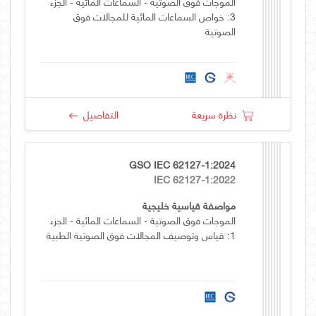
الموجات فوق الصوتية - السماعات المائية - الجزء
3: خواص السماعات المائية للمجالات فوق
الصوتية
نظرة سريعة
التفاصيل
GSO IEC 62127-1:2024
IEC 62127-1:2022
مواصفة قياسية خليجية
الموجات فوق الصوتية - السماعات المائية - الجزء
1: قياس وتوصيف المجالات فوق الصوتية الطبية