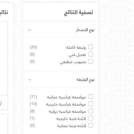
تصفية النتائج
نتائ
نوع الاصدار
(30)
وثيقة كاملة
(0)
تعديل فني
(0)
تصويب مطبعي
نوع الوثيقة
(11)
مواصفة قياسية عمانية
(10)
مواصفة قياسية خليجية
(8)
مواصفة قياسية دولية
(1)
لائحة فنية خليجية
(0)
لائحة فنية عمانية