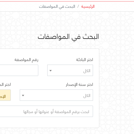
الرئيسية
البحث في المواصفات
البحث في المواصفات
اختر البادئة
رقم المواصفة
الكل
اختر سنة الإصدار
اختر الح
الكل