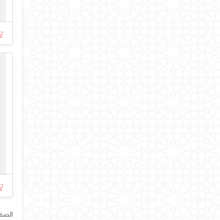
الصفحة ر