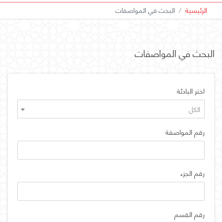
الرئيسية
البحث في المواصفات
البحث في المواصفات
اختر البادئة
الكل
رقم المواصفة
رقم الجزء
رقم القسم