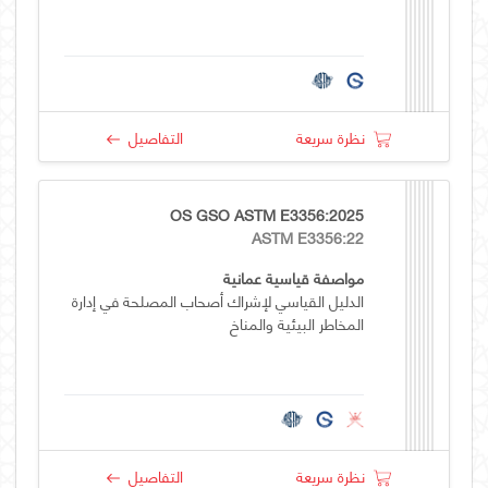
نظرة سريعة
التفاصيل
OS GSO ASTM E3356:2025
ASTM E3356:22
مواصفة قياسية عمانية
الدليل القياسي لإشراك أصحاب المصلحة في إدارة
المخاطر البيئية والمناخ
نظرة سريعة
التفاصيل