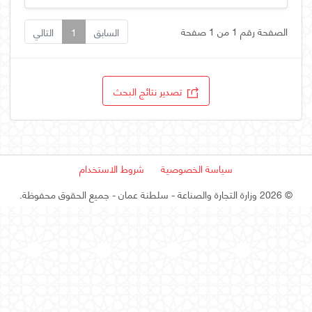
الصفحة رقم 1 من 1 صفحة
السابق
1
التالي
تصدير نتائج البحث
سياسة الخصوصية
شروط الاستخدام
©
2026 وزارة التجارة والصناعة - سلطنة عمان
- جميع الحقوق محفوظة.