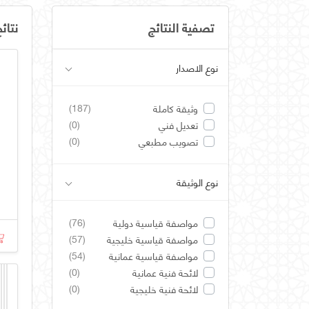
تصفية النتائج
نتائ
نوع الاصدار
(187)
وثيقة كاملة
(0)
تعديل فني
(0)
تصويب مطبعي
نوع الوثيقة
(76)
مواصفة قياسية دولية
(57)
مواصفة قياسية خليجية
(54)
مواصفة قياسية عمانية
(0)
لائحة فنية عمانية
(0)
لائحة فنية خليجية