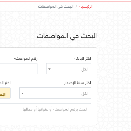
الرئيسية
البحث في المواصفات
البحث في المواصفات
اختر البادئة
رقم المواصفة
الكل
اختر سنة الإصدار
اختر الح
الكل