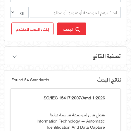
البحث
إخفاء البحث المتقدم
تصفية النتائج
نتائج البحث
Found 54 Standards
ISO/IEC 15417:2007/Amd 1:2026
تعديل فني لمواصفة قياسية دولية
Information Technology — Automatic
Identification And Data Capture