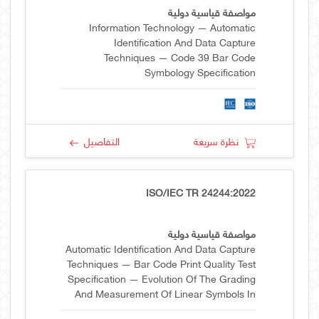
مواصفة قياسية دولية
Information Technology — Automatic
Identification And Data Capture
Techniques — Code 39 Bar Code
Symbology Specification
نظرة سريعة
التفاصيل
ISO/IEC TR 24244:2022
مواصفة قياسية دولية
Automatic Identification And Data Capture
Techniques — Bar Code Print Quality Test
Specification — Evolution Of The Grading
And Measurement Of Linear Symbols In
ISO/IEC 15416