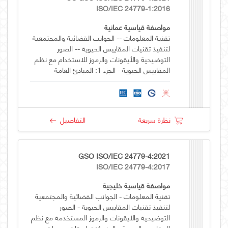
ISO/IEC 24779-1:2016
مواصفة قياسية عمانية
تقنية المعلومات -- الجوانب القضائية والمجتمعية
لتنفيذ تقنيات المقاييس الحيوية -- الصور
التوضيحية والأيقونات والرموز للاستخدام مع نظم
المقاييس الحيوية - الجزء 1: المبادئ العامة
نظرة سريعة
التفاصيل
GSO ISO/IEC 24779-4:2021
ISO/IEC 24779-4:2017
مواصفة قياسية خليجية
تقنية المعلومات - الجوانب القضائية والمجتمعية
لتنفيذ تقنيات المقاييس الحيوية - الصور
التوضيحية والأيقونات والرموز المستخدمة مع نظم
المقاييس الحيوية - الجزء 4: تطبيقات بصمات