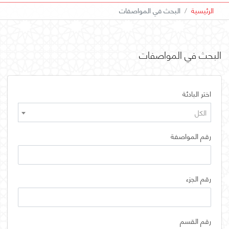
الرئيسية
البحث في المواصفات
البحث في المواصفات
اختر البادئة
الكل
رقم المواصفة
رقم الجزء
رقم القسم