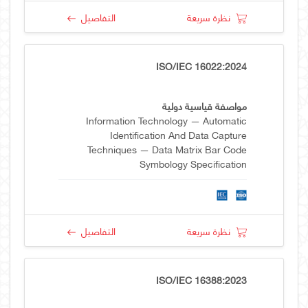
نظرة سريعة
التفاصيل
ISO/IEC 16022:2024
مواصفة قياسية دولية
Information Technology — Automatic
Identification And Data Capture
Techniques — Data Matrix Bar Code
Symbology Specification
نظرة سريعة
التفاصيل
ISO/IEC 16388:2023