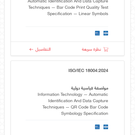
Automatic Identification And Data Capture
Techniques — Bar Code Print Quality Test
Specification — Linear Symbols
نظرة سريعة
التفاصيل
ISO/IEC 18004:2024
مواصفة قياسية دولية
Information Technology — Automatic
Identification And Data Capture
Techniques — QR Code Bar Code
Symbology Specification