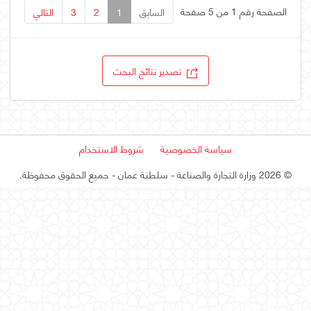
الصفحة رقم 1 من 5 صفحة
السابق
1
2
3
التالي
تصدير نتائج البحث
سياسة الخصوصية
شروط الاستخدام
©
2026 وزارة التجارة والصناعة - سلطنة عمان
- جميع الحقوق محفوظة.