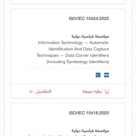
ISO/IEC 15424:2025
مواصفة قياسية دولية
Information Technology — Automatic
Identification And Data Capture
Techniques — Data Carrier Identifiers
(including Symbology Identifiers)
نظرة سريعة
التفاصيل
ISO/IEC 15416:2025
مواصفة قياسية دولية