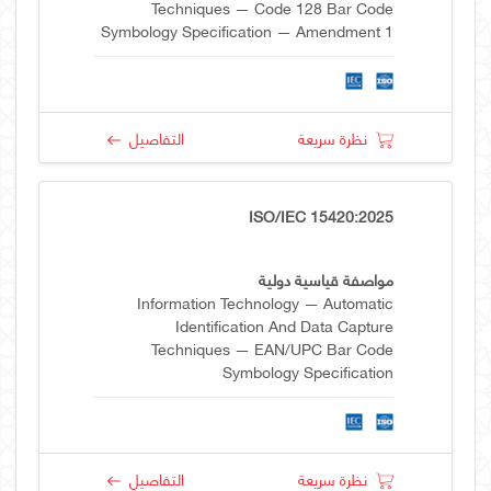
Techniques — Code 128 Bar Code
Symbology Specification — Amendment 1
نظرة سريعة
التفاصيل
ISO/IEC 15420:2025
مواصفة قياسية دولية
Information Technology — Automatic
Identification And Data Capture
Techniques — EAN/UPC Bar Code
Symbology Specification
نظرة سريعة
التفاصيل