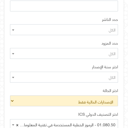
حدد الناشر
الكل
حدد المزود
الكل
اختر سنة الإصدار
الكل
اختر الحالة
اختر التصنيف الدولي ICS
01.080.50 - الرموز الخطية المستخدمة في تقنية المعلومات الرسومات الفنية للاتصالات وغيرها من وثائق المنتجات الفنية
×