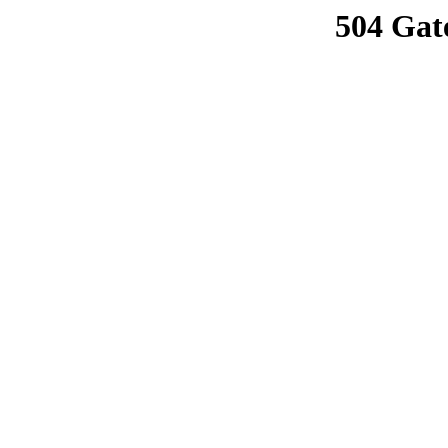
504 Gat