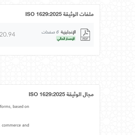
ملفات الوثيقة ISO 1629:2025
الإنجليزية
6 صفحات
20.94
الإصدار الحالي
مجال الوثيقة ISO 1629:2025
 forms, based on
y, commerce and