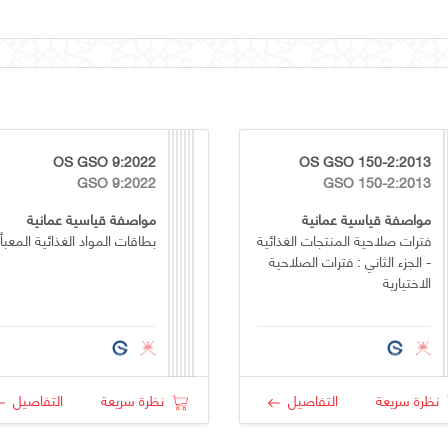
OS GSO 9:2022
OS GSO 150-2:2013
GSO 9:2022
GSO 150-2:2013
مواصفة قياسية عمانية
مواصفة قياسية عمانية
فترات صلاحية المنتجات الغذائية
بطاقات المواد الغذائية المعبأ
- الجزء الثاني : فترات الصلاحية
الاختيارية
نظرة سريعة
التفاصيل
نظرة سريعة
التفاصيل