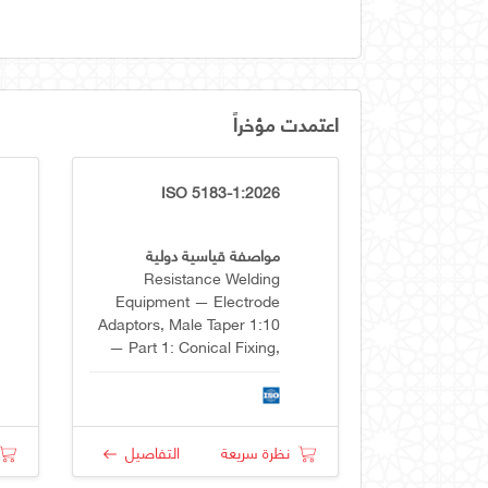
اعتمدت مؤخراً
ISO 5183-1:2026
مواصفة قياسية دولية
Resistance Welding
Equipment — Electrode
Adaptors, Male Taper 1:10
— Part 1: Conical Fixing,
Taper 1:10
نظرة سريعة
التفاصيل