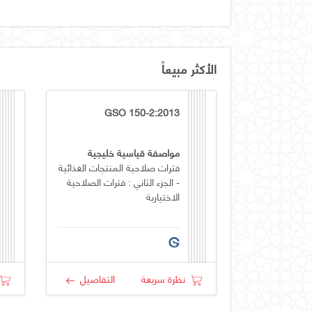
الأكثر مبيعاً
GSO 150-2:2013
مواصفة قياسية خليجية
فترات صلاحية المنتجات الغذائية
- الجزء الثاني : فترات الصلاحية
الاختيارية
نظرة سريعة
التفاصيل