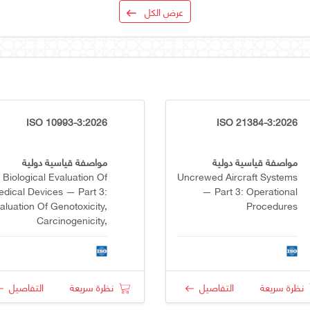
عرض الكل
ISO 10993-3:2026
ISO 21384-3:2026
مواصفة قياسية دولية
مواصفة قياسية دولية
Biological Evaluation Of
Uncrewed Aircraft Systems
dical Devices — Part 3:
— Part 3: Operational
aluation Of Genotoxicity,
Procedures
Carcinogenicity,
eproductive Toxicity And
Developmental Toxicity
نظرة سريعة
التفاصيل
نظرة سريعة
التفاصيل